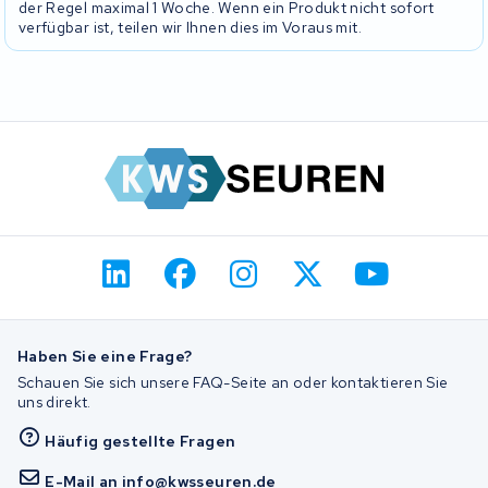
der Regel maximal 1 Woche. Wenn ein Produkt nicht sofort
verfügbar ist, teilen wir Ihnen dies im Voraus mit.
Haben Sie eine Frage?
Schauen Sie sich unsere FAQ-Seite an oder kontaktieren Sie
uns direkt.
Häufig gestellte Fragen
E-Mail an info@kwsseuren.de