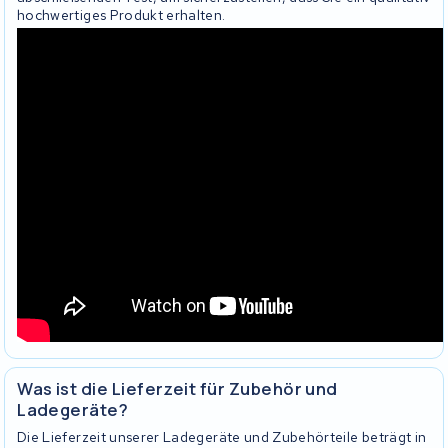
hochwertiges Produkt erhalten.
Was ist die Lieferzeit für Zubehör und
Ladegeräte?
Die Lieferzeit unserer Ladegeräte und Zubehörteile beträgt in