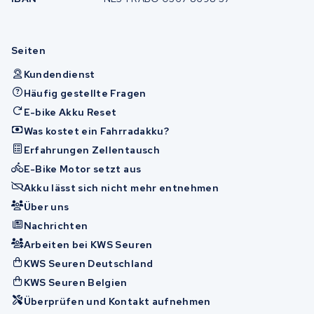
Seiten
Kundendienst
Häufig gestellte Fragen
E-bike Akku Reset
Was kostet ein Fahrradakku?
Erfahrungen Zellentausch
E-Bike Motor setzt aus
Akku lässt sich nicht mehr entnehmen
Über uns
Nachrichten
Arbeiten bei KWS Seuren
KWS Seuren Deutschland
KWS Seuren Belgien
Überprüfen und Kontakt aufnehmen