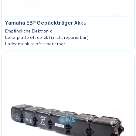
Yamaha EBP Gepäckträger Akku
Empfindliche Elektronik
Leiterplatte oft defekt (nicht reparierbar)
Ladeanschluss oft reparierbar