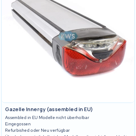
Gazelle Innergy (assembled in EU)
Assembled in EU Modelle nicht überholbar
Eingegossen
Refurbished oder Neu verfügbar