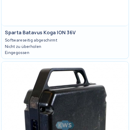
Sparta Batavus Koga ION 36V
Softwareseitig abgeschirmt
Nicht zu überholen
Eingegossen