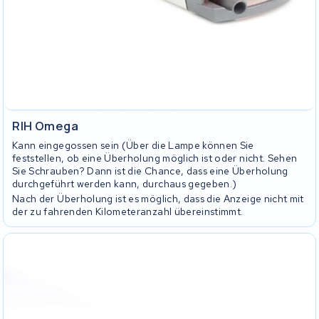
RIH Omega
Kann eingegossen sein (Über die Lampe können Sie
feststellen, ob eine Überholung möglich ist oder nicht. Sehen
Sie Schrauben? Dann ist die Chance, dass eine Überholung
durchgeführt werden kann, durchaus gegeben.)
Nach der Überholung ist es möglich, dass die Anzeige nicht mit
der zu fahrenden Kilometeranzahl übereinstimmt.