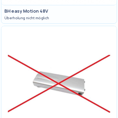
BH easy Motion 48V
Überholung nicht möglich