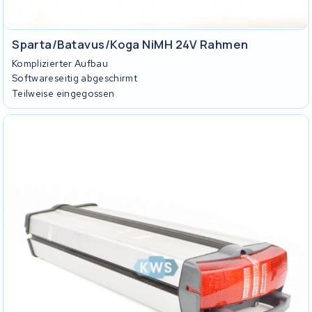
Sparta/Batavus/Koga NiMH 24V Rahmen
Komplizierter Aufbau
Softwareseitig abgeschirmt
Teilweise eingegossen