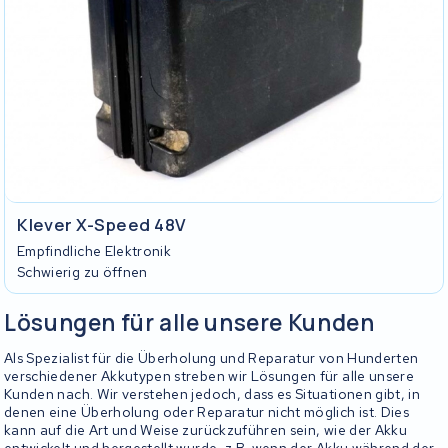
Klever X-Speed 48V
Empfindliche Elektronik
Schwierig zu öffnen
Lösungen für alle unsere Kunden
Als Spezialist für die Überholung und Reparatur von Hunderten
verschiedener Akkutypen streben wir Lösungen für alle unsere
Kunden nach. Wir verstehen jedoch, dass es Situationen gibt, in
denen eine Überholung oder Reparatur nicht möglich ist. Dies
kann auf die Art und Weise zurückzuführen sein, wie der Akku
entwickelt und hergestellt wurde, z.B. wenn der Akku während der