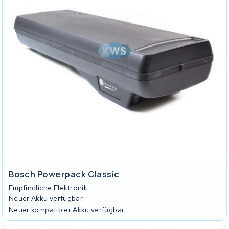
Bosch Powerpack Classic
Empfindliche Elektronik
Neuer Akku verfügbar
Neuer kompatibler Akku verfügbar