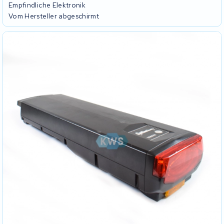
Empfindliche Elektronik
Vom Hersteller abgeschirmt