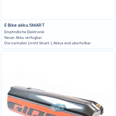
E Bike akku SMART
Empfindliche Elektronik
Neuer Akku verfügbar
Die normalen (nicht Smart-) Akkus sind überholbar