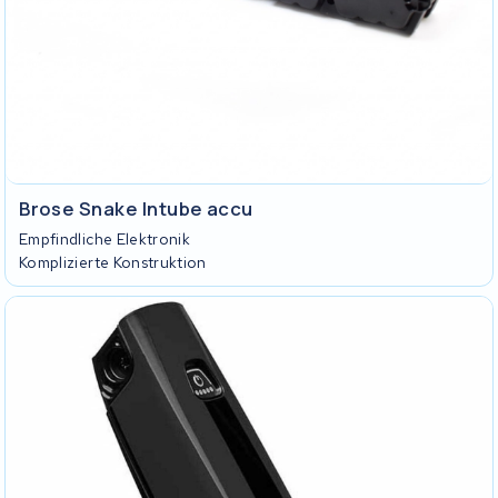
Brose Snake Intube accu
Empfindliche Elektronik
Komplizierte Konstruktion