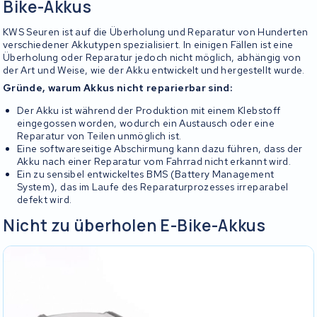
Bike-Akkus
KWS Seuren ist auf die Überholung und Reparatur von Hunderten
verschiedener Akkutypen spezialisiert. In einigen Fällen ist eine
Überholung oder Reparatur jedoch nicht möglich, abhängig von
der Art und Weise, wie der Akku entwickelt und hergestellt wurde.
Gründe, warum Akkus nicht reparierbar sind:
Der Akku ist während der Produktion mit einem Klebstoff
eingegossen worden, wodurch ein Austausch oder eine
Reparatur von Teilen unmöglich ist.
Eine softwareseitige Abschirmung kann dazu führen, dass der
Akku nach einer Reparatur vom Fahrrad nicht erkannt wird.
Ein zu sensibel entwickeltes BMS (Battery Management
System), das im Laufe des Reparaturprozesses irreparabel
defekt wird.
Nicht zu überholen E-Bike-Akkus