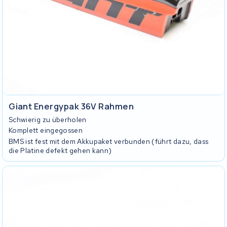
Giant Energypak 36V Rahmen
Schwierig zu überholen
Komplett eingegossen
BMS ist fest mit dem Akkupaket verbunden (führt dazu, dass
die Platine defekt gehen kann)