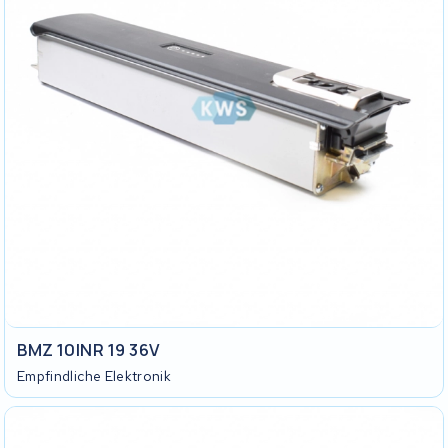
BMZ 10INR 19 36V
Empfindliche Elektronik