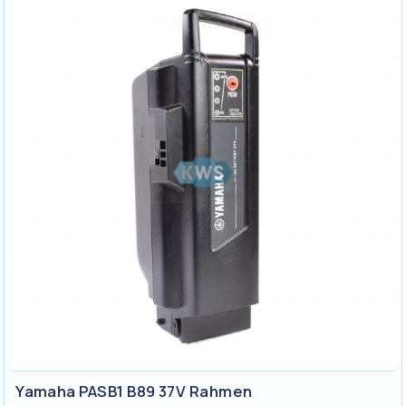
Yamaha PASB1 B89 37V Rahmen