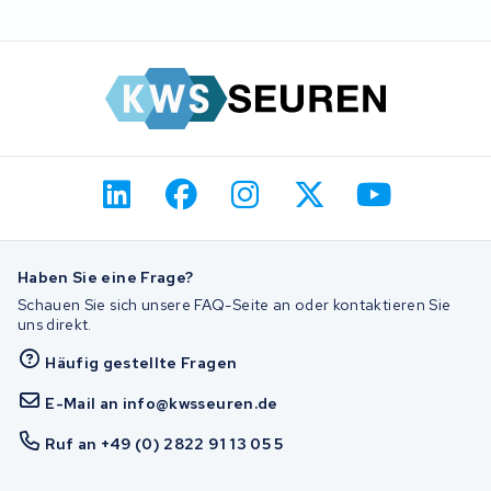
Haben Sie eine Frage?
Schauen Sie sich unsere FAQ-Seite an oder kontaktieren Sie
uns direkt.
Häufig gestellte Fragen
E-Mail an info@kwsseuren.de
Ruf an +49 (0) 2822 91 13 05 5