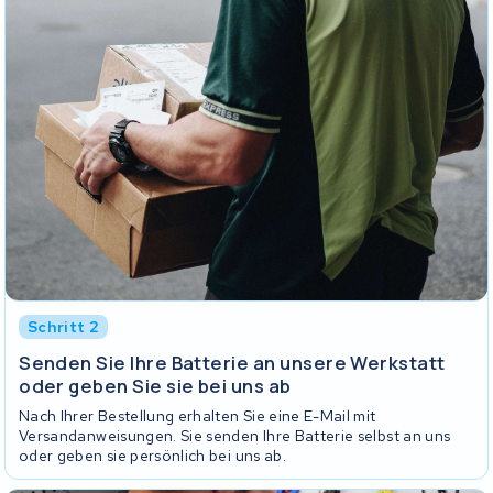
Schritt 2
Senden Sie Ihre Batterie an unsere Werkstatt
oder geben Sie sie bei uns ab
Nach Ihrer Bestellung erhalten Sie eine E-Mail mit
Versandanweisungen. Sie senden Ihre Batterie selbst an uns
oder geben sie persönlich bei uns ab.