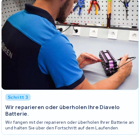
Schritt 3
Wir reparieren oder überholen Ihre Diavelo
Batterie.
Wir fangen mit der reparieren oder überholen Ihrer Batterie an
und halten Sie über den Fortschritt auf dem Laufenden.