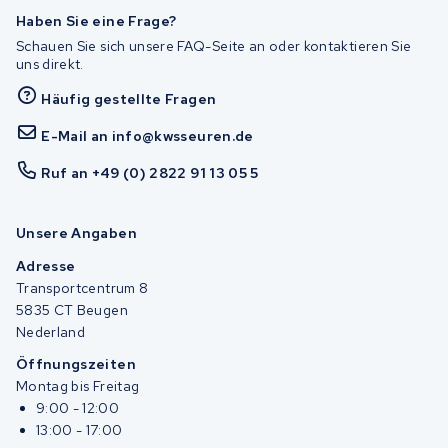
Haben Sie eine Frage?
Schauen Sie sich unsere FAQ-Seite an oder kontaktieren Sie
uns direkt.
Häufig gestellte Fragen
E-Mail an info@kwsseuren.de
Ruf an +49 (0) 2822 91 13 05 5
Unsere Angaben
Adresse
Transportcentrum 8
5835 CT Beugen
Nederland
Öffnungszeiten
Montag bis Freitag
9:00 - 12:00
13:00 - 17:00