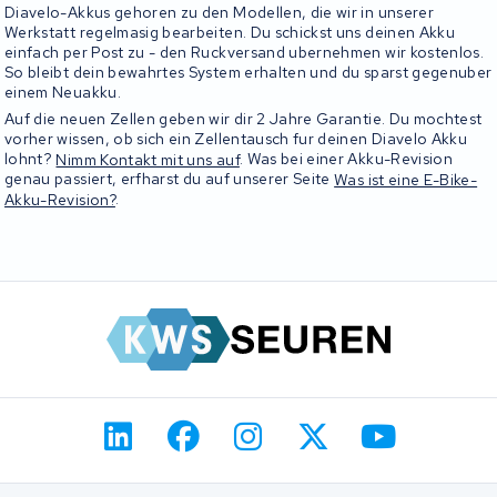
Diavelo-Akkus gehoren zu den Modellen, die wir in unserer
Werkstatt regelmasig bearbeiten. Du schickst uns deinen Akku
einfach per Post zu - den Ruckversand ubernehmen wir kostenlos.
So bleibt dein bewahrtes System erhalten und du sparst gegenuber
einem Neuakku.
Auf die neuen Zellen geben wir dir 2 Jahre Garantie. Du mochtest
vorher wissen, ob sich ein Zellentausch fur deinen Diavelo Akku
lohnt?
Nimm Kontakt mit uns auf
. Was bei einer Akku-Revision
genau passiert, erfharst du auf unserer Seite
Was ist eine E-Bike-
Akku-Revision?
.