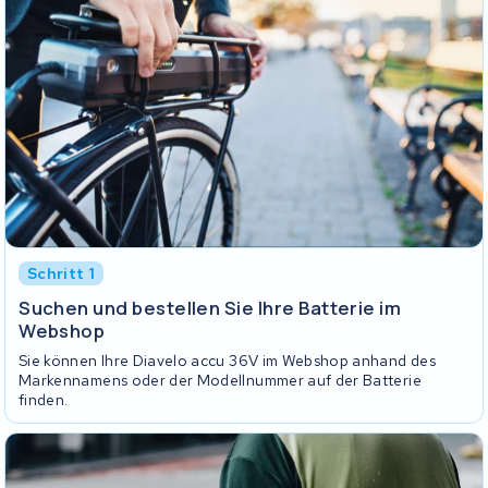
Schritt 1
Suchen und bestellen Sie Ihre Batterie im
Webshop
Sie können Ihre Diavelo accu 36V im Webshop anhand des
Markennamens oder der Modellnummer auf der Batterie
finden.