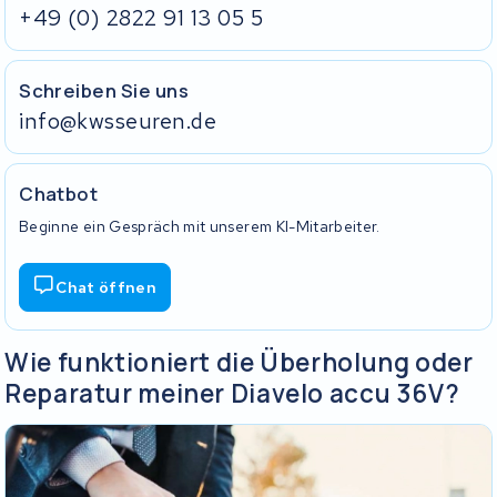
+49 (0) 2822 91 13 05 5
Schreiben Sie uns
info@kwsseuren.de
Chatbot
Beginne ein Gespräch mit unserem KI-Mitarbeiter.
Chat öffnen
Wie funktioniert die Überholung oder
Reparatur meiner Diavelo accu 36V?