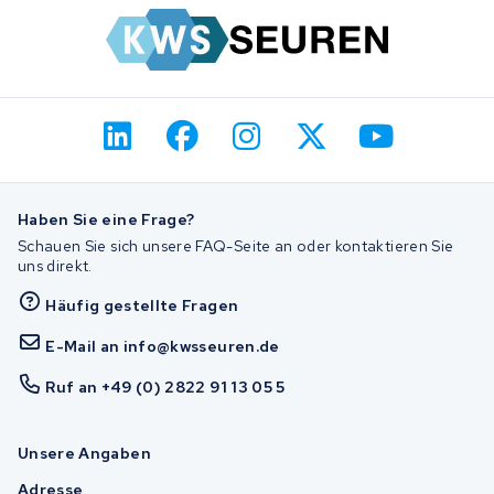
Haben Sie eine Frage?
Schauen Sie sich unsere FAQ-Seite an oder kontaktieren Sie
uns direkt.
Häufig gestellte Fragen
E-Mail an info@kwsseuren.de
Ruf an +49 (0) 2822 91 13 05 5
Unsere Angaben
Adresse