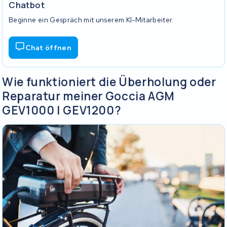
Chatbot
Beginne ein Gespräch mit unserem KI-Mitarbeiter.
Chat öffnen
Wie funktioniert die Überholung oder
Reparatur meiner Goccia AGM
GEV1000 | GEV1200?