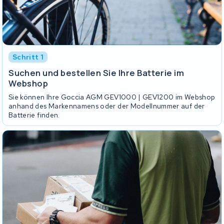
Schritt 1
Suchen und bestellen Sie Ihre Batterie im
Webshop
Sie können Ihre Goccia AGM GEV1000 | GEV1200 im Webshop
anhand des Markennamens oder der Modellnummer auf der
Batterie finden.