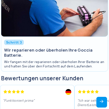
Schritt 3
Wir reparieren oder überholen Ihre Goccia
Batterie.
Wir fangen mit der reparieren oder überholen Ihrer Batterie an
und halten Sie über den Fortschritt auf dem Laufenden.
Bewertungen unserer Kunden
Funktioniert prima
Ich war sehr zufrie
DienstLeistung.