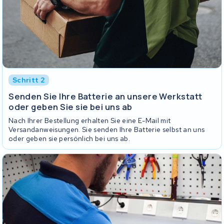
Schritt 2
Senden Sie Ihre Batterie an unsere Werkstatt
oder geben Sie sie bei uns ab
Nach Ihrer Bestellung erhalten Sie eine E-Mail mit
Versandanweisungen. Sie senden Ihre Batterie selbst an uns
oder geben sie persönlich bei uns ab.