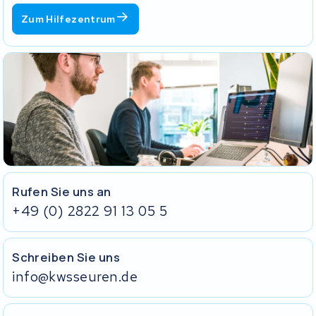
Zum Hilfezentrum
Rufen Sie uns an
+49 (0) 2822 91 13 05 5
Schreiben Sie uns
info@kwsseuren.de