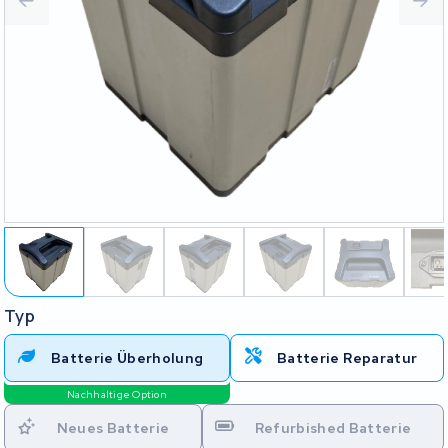
Typ
Batterie Überholung
Batterie Reparatur
Nachhaltige Option
Neues Batterie
Refurbished Batterie