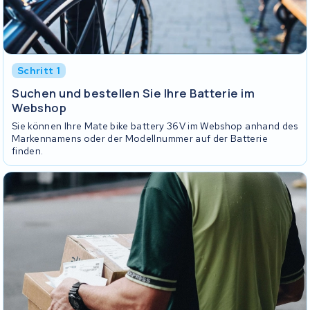
Schritt 1
Suchen und bestellen Sie Ihre Batterie im
Webshop
Sie können Ihre Mate bike battery 36V im Webshop anhand des
Markennamens oder der Modellnummer auf der Batterie
finden.