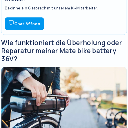
Beginne ein Gespräch mit unserem KI-Mitarbeiter.
Chat öffnen
Wie funktioniert die Überholung oder
Reparatur meiner Mate bike battery
36V?