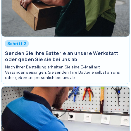
Schritt 2
Senden Sie Ihre Batterie an unsere Werkstatt
oder geben Sie sie bei uns ab
Nach Ihrer Bestellung erhalten Sie eine E-Mail mit
Versandanweisungen. Sie senden Ihre Batterie selbst an uns
oder geben sie persönlich bei uns ab.