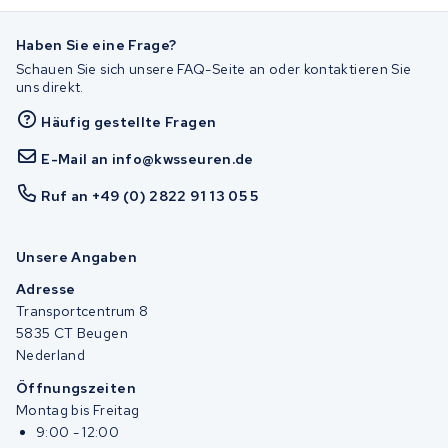
Haben Sie eine Frage?
Schauen Sie sich unsere FAQ-Seite an oder kontaktieren Sie
uns direkt.
Häufig gestellte Fragen
E-Mail an info@kwsseuren.de
Ruf an +49 (0) 2822 91 13 05 5
Unsere Angaben
Adresse
Transportcentrum 8
5835 CT Beugen
Nederland
Öffnungszeiten
Montag bis Freitag
9:00 - 12:00