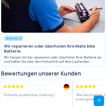
Schritt 3
Wir reparieren oder überholen Ihre Mate bike
Batterie.
Wir fangen mit der reparieren oder überholen Ihrer Batterie an
und halten Sie über den Fortschritt auf dem Laufenden.
Bewertungen unserer Kunden
Schnelle problemlose Lieferung
Wie beschrieben. G
Leistungsverhätnis