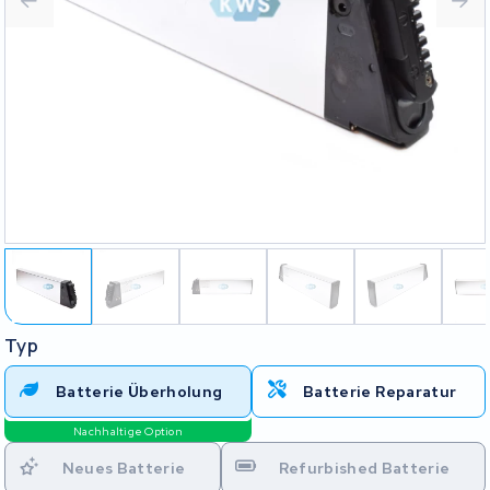
Typ
Batterie Überholung
Batterie Reparatur
Nachhaltige Option
Neues Batterie
Refurbished Batterie