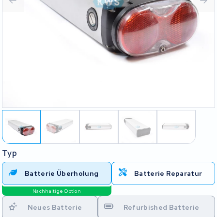
Typ
Batterie Überholung
Batterie Reparatur
Nachhaltige Option
Neues Batterie
Refurbished Batterie