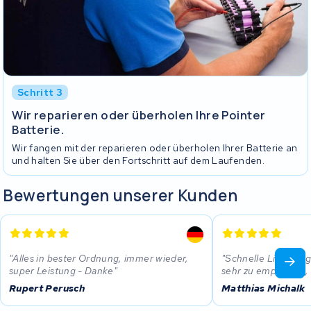
Schritt 3
Wir reparieren oder überholen Ihre Pointer
Batterie.
Wir fangen mit der reparieren oder überholen Ihrer Batterie an
und halten Sie über den Fortschritt auf dem Laufenden.
Bewertungen unserer Kunden
Alles in bester Ordnung, immer wieder,
Schnelle Lieferung,
super Leistung - Danke
sehr zu empfehlen,
Rupert Perusch
Matthias Michalk