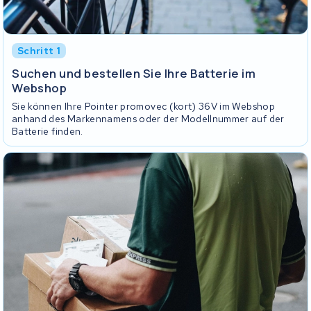
Schritt 1
Suchen und bestellen Sie Ihre Batterie im
Webshop
Sie können Ihre Pointer promovec (kort) 36V im Webshop
anhand des Markennamens oder der Modellnummer auf der
Batterie finden.