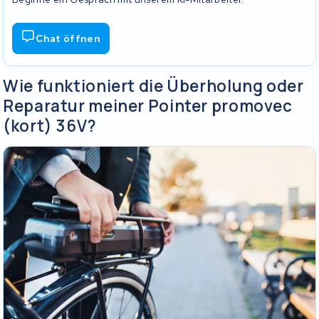
Chat öffnen
Wie funktioniert die Überholung oder
Reparatur meiner Pointer promovec
(kort) 36V?