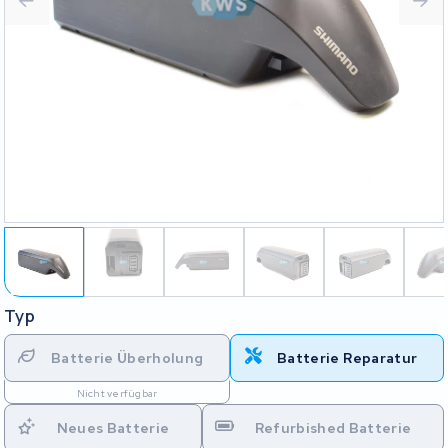
Typ
Batterie Überholung
Batterie Reparatur
Nicht verfügbar
Neues Batterie
Refurbished Batterie