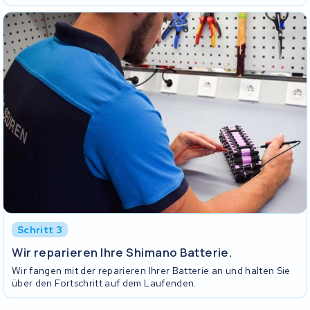
Schritt 3
Wir reparieren Ihre Shimano Batterie.
Wir fangen mit der reparieren Ihrer Batterie an und halten Sie
über den Fortschritt auf dem Laufenden.