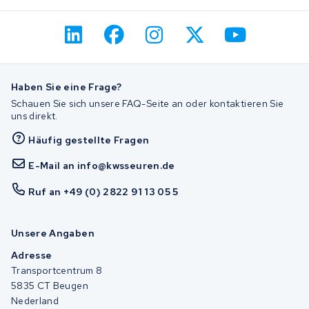
Haben Sie eine Frage?
Schauen Sie sich unsere FAQ-Seite an oder kontaktieren Sie
uns direkt.
Häufig gestellte Fragen
E-Mail an info@kwsseuren.de
Ruf an +49 (0) 2822 91 13 05 5
Unsere Angaben
Adresse
Transportcentrum 8
5835 CT Beugen
Nederland