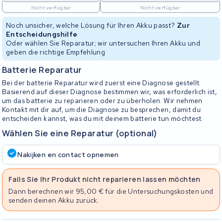
Nicht verfügbar
Nicht verfügbar
Noch unsicher, welche Lösung für Ihren Akku passt?
Zur
Entscheidungshilfe
Oder wählen Sie Reparatur; wir untersuchen Ihren Akku und
geben die richtige Empfehlung
Batterie Reparatur
Bei der batterie Reparatur wird zuerst eine Diagnose gestellt.
Basierend auf dieser Diagnose bestimmen wir, was erforderlich ist,
um das batterie zu reparieren oder zu überholen. Wir nehmen
Kontakt mit dir auf, um die Diagnose zu besprechen, damit du
entscheiden kannst, was du mit deinem batterie tun möchtest.
Wählen Sie eine Reparatur (optional)
Nakijken en contact opnemen
Falls Sie Ihr Produkt nicht reparieren lassen möchten
Dann berechnen wir 95,00 € für die Untersuchungskosten und
senden deinen Akku zurück.