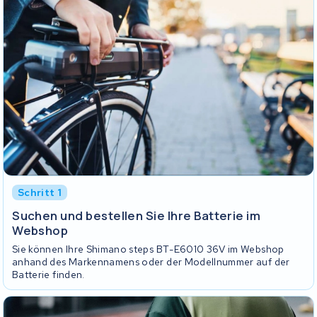
Schritt 1
Suchen und bestellen Sie Ihre Batterie im
Webshop
Sie können Ihre Shimano steps BT-E6010 36V im Webshop
anhand des Markennamens oder der Modellnummer auf der
Batterie finden.