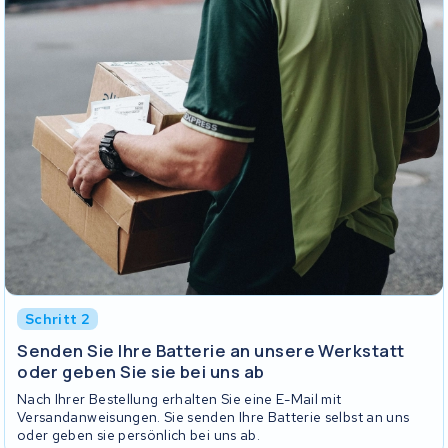
Schritt 2
Senden Sie Ihre Batterie an unsere Werkstatt
oder geben Sie sie bei uns ab
Nach Ihrer Bestellung erhalten Sie eine E-Mail mit
Versandanweisungen. Sie senden Ihre Batterie selbst an uns
oder geben sie persönlich bei uns ab.