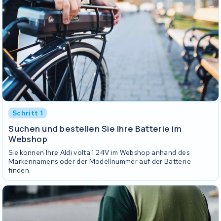
Schritt 1
Suchen und bestellen Sie Ihre Batterie im
Webshop
Sie können Ihre Aldi volta 1 24V im Webshop anhand des
Markennamens oder der Modellnummer auf der Batterie
finden.