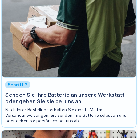
Schritt 2
Senden Sie Ihre Batterie an unsere Werkstatt
oder geben Sie sie bei uns ab
Nach Ihrer Bestellung erhalten Sie eine E-Mail mit
Versandanweisungen. Sie senden Ihre Batterie selbst an uns
oder geben sie persönlich bei uns ab.