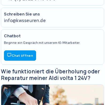
Schreiben Sie uns
info@kwsseuren.de
Chatbot
Beginne ein Gespräch mit unserem KI-Mitarbeiter.
Chat öffnen
Wie funktioniert die Überholung oder
Reparatur meiner Aldi volta 1 24V?