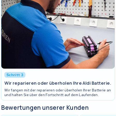
Schritt 3
Wir reparieren oder überholen Ihre Aldi Batterie.
Wir fangen mit der reparieren oder überholen Ihrer Batterie an
und halten Sie über den Fortschritt auf dem Laufenden.
Bewertungen unserer Kunden