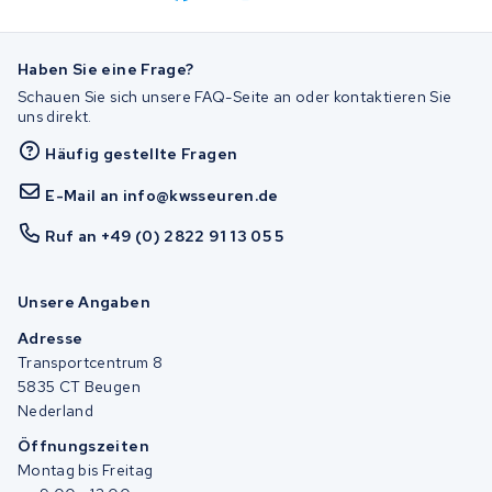
Haben Sie eine Frage?
Schauen Sie sich unsere FAQ-Seite an oder kontaktieren Sie
uns direkt.
Häufig gestellte Fragen
E-Mail an info@kwsseuren.de
Ruf an +49 (0) 2822 91 13 05 5
Unsere Angaben
Adresse
Transportcentrum 8
5835 CT Beugen
Nederland
Öffnungszeiten
Montag bis Freitag