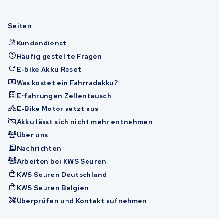
Seiten
Kundendienst
Häufig gestellte Fragen
E-bike Akku Reset
Was kostet ein Fahrradakku?
Erfahrungen Zellentausch
E-Bike Motor setzt aus
Akku lässt sich nicht mehr entnehmen
Über uns
Nachrichten
Arbeiten bei KWS Seuren
KWS Seuren Deutschland
KWS Seuren Belgien
Überprüfen und Kontakt aufnehmen