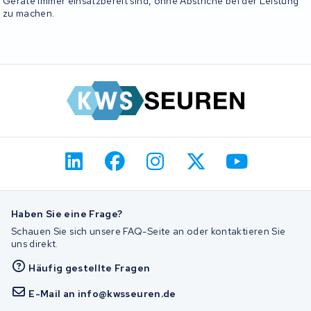
Geräte immer einsatzbereit sind, ohne Abstriche bei der Leistung
zu machen.
Haben Sie eine Frage?
Schauen Sie sich unsere FAQ-Seite an oder kontaktieren Sie
uns direkt.
Häufig gestellte Fragen
E-Mail an info@kwsseuren.de