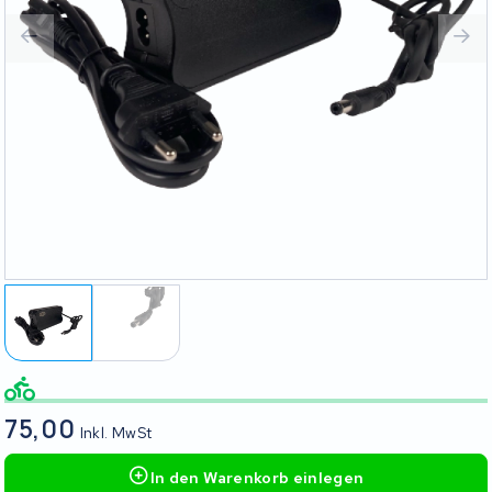
75,00
Inkl. MwSt
In den Warenkorb einlegen