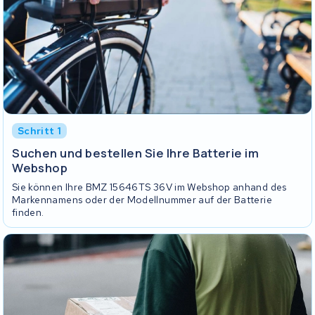
Schritt 1
Suchen und bestellen Sie Ihre Batterie im
Webshop
Sie können Ihre BMZ 15646TS 36V im Webshop anhand des
Markennamens oder der Modellnummer auf der Batterie
finden.