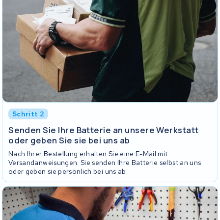
Schritt 2
Senden Sie Ihre Batterie an unsere Werkstatt
oder geben Sie sie bei uns ab
Nach Ihrer Bestellung erhalten Sie eine E-Mail mit
Versandanweisungen. Sie senden Ihre Batterie selbst an uns
oder geben sie persönlich bei uns ab.