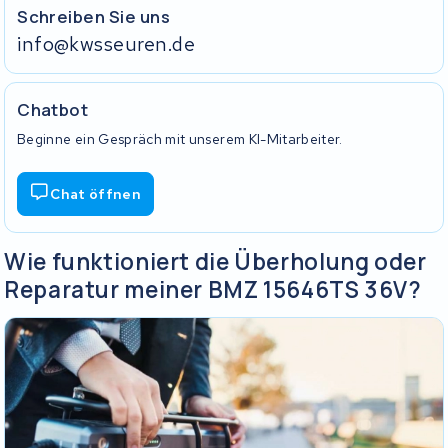
Schreiben Sie uns
info@kwsseuren.de
Chatbot
Beginne ein Gespräch mit unserem KI-Mitarbeiter.
Chat öffnen
Wie funktioniert die Überholung oder
Reparatur meiner BMZ 15646TS 36V?