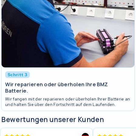
Schritt 3
Wir reparieren oder überholen Ihre BMZ
Batterie.
Wir fangen mit der reparieren oder überholen Ihrer Batterie an
und halten Sie über den Fortschritt auf dem Laufenden.
Bewertungen unserer Kunden