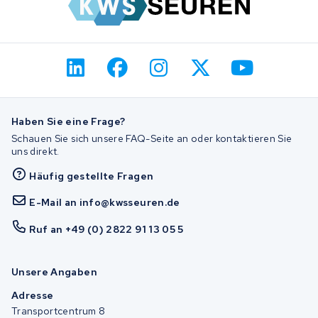
Haben Sie eine Frage?
Schauen Sie sich unsere FAQ-Seite an oder kontaktieren Sie
uns direkt.
Häufig gestellte Fragen
E-Mail an info@kwsseuren.de
Ruf an +49 (0) 2822 91 13 05 5
Unsere Angaben
Adresse
Transportcentrum 8