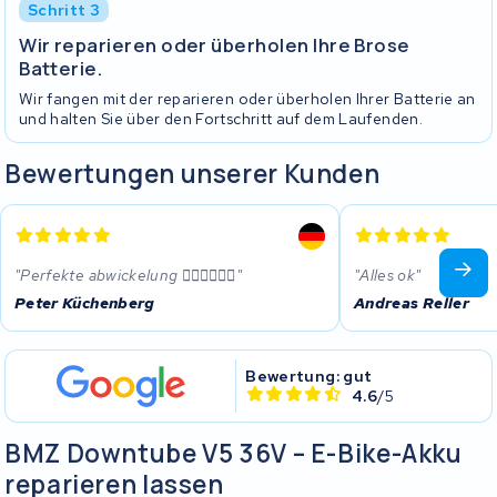
Schritt 3
Wir reparieren oder überholen Ihre Brose
Batterie.
Wir fangen mit der reparieren oder überholen Ihrer Batterie an
und halten Sie über den Fortschritt auf dem Laufenden.
Bewertungen unserer Kunden
Perfekte abwickelung 👍🏼👍🏼👍🏼
Alles ok
Peter Küchenberg
Andreas Reller
Bewertung: gut
4.6
/5
BMZ Downtube V5 36V – E-Bike-Akku
reparieren lassen