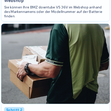
Webshop
Sie können Ihre BMZ downtube V5 36V im Webshop anhand
des Markennamens oder der Modellnummer auf der Batterie
finden.
Schritt 2