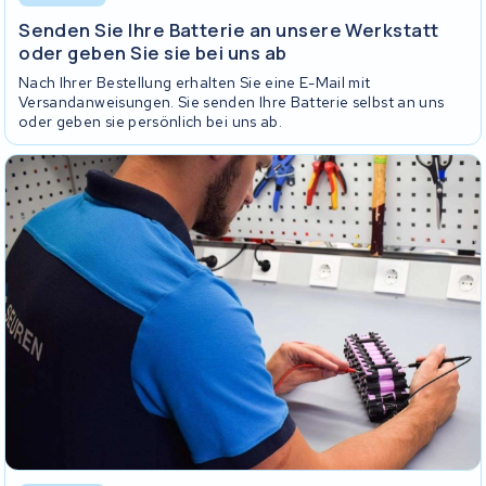
Senden Sie Ihre Batterie an unsere Werkstatt
oder geben Sie sie bei uns ab
Nach Ihrer Bestellung erhalten Sie eine E-Mail mit
Versandanweisungen. Sie senden Ihre Batterie selbst an uns
oder geben sie persönlich bei uns ab.