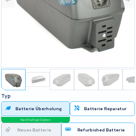
Typ
Batterie Überholung
Batterie Reparatur
Nachhaltige Option
Neues Batterie
Refurbished Batterie