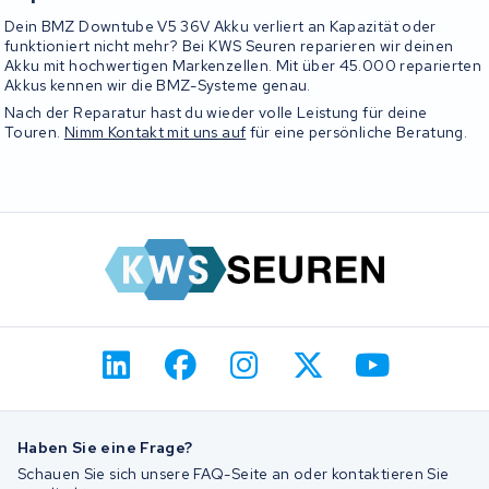
Dein BMZ Downtube V5 36V Akku verliert an Kapazität oder
funktioniert nicht mehr? Bei KWS Seuren reparieren wir deinen
Akku mit hochwertigen Markenzellen. Mit über 45.000 reparierten
Akkus kennen wir die BMZ-Systeme genau.
Nach der Reparatur hast du wieder volle Leistung für deine
Touren.
Nimm Kontakt mit uns auf
für eine persönliche Beratung.
Haben Sie eine Frage?
Schauen Sie sich unsere FAQ-Seite an oder kontaktieren Sie