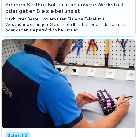
Senden Sie Ihre Batterie an unsere Werkstatt
oder geben Sie sie bei uns ab
Nach Ihrer Bestellung erhalten Sie eine E-Mail mit
Versandanweisungen. Sie senden Ihre Batterie selbst an uns
oder geben sie persönlich bei uns ab.
Schritt 3