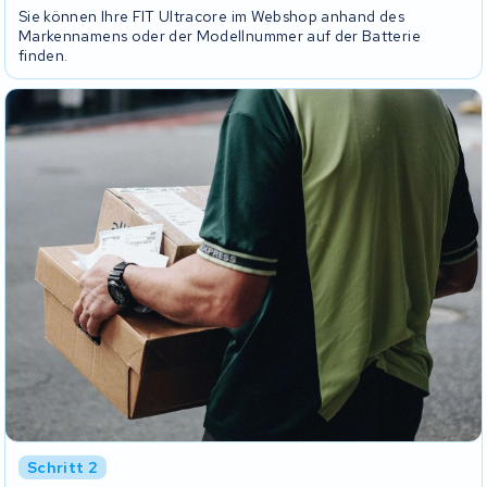
Sie können Ihre FIT Ultracore im Webshop anhand des
Markennamens oder der Modellnummer auf der Batterie
finden.
Schritt 2