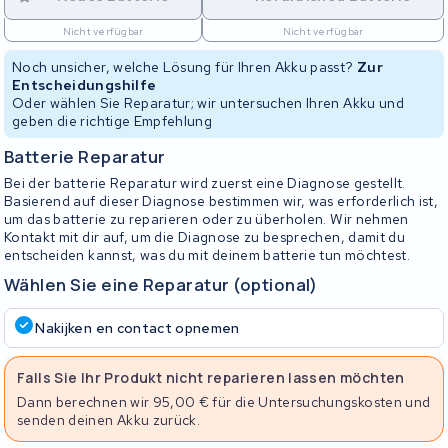
Nicht verfügbar
Nicht verfügbar
Noch unsicher, welche Lösung für Ihren Akku passt?
Zur
Entscheidungshilfe
Oder wählen Sie Reparatur; wir untersuchen Ihren Akku und
geben die richtige Empfehlung
Batterie Reparatur
Bei der batterie Reparatur wird zuerst eine Diagnose gestellt.
Basierend auf dieser Diagnose bestimmen wir, was erforderlich ist,
um das batterie zu reparieren oder zu überholen. Wir nehmen
Kontakt mit dir auf, um die Diagnose zu besprechen, damit du
entscheiden kannst, was du mit deinem batterie tun möchtest.
Wählen Sie eine Reparatur (optional)
Nakijken en contact opnemen
Falls Sie Ihr Produkt nicht reparieren lassen möchten
Dann berechnen wir 95,00 € für die Untersuchungskosten und
senden deinen Akku zurück.