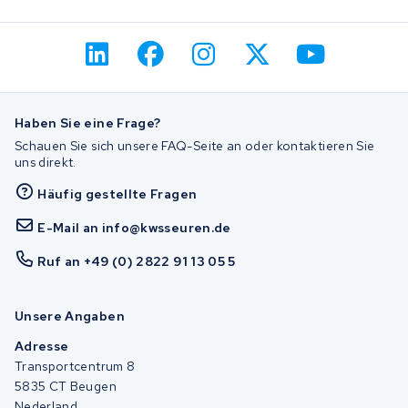
Haben Sie eine Frage?
Schauen Sie sich unsere FAQ-Seite an oder kontaktieren Sie
uns direkt.
Häufig gestellte Fragen
E-Mail an info@kwsseuren.de
Ruf an +49 (0) 2822 91 13 05 5
Unsere Angaben
Adresse
Transportcentrum 8
5835 CT Beugen
Nederland