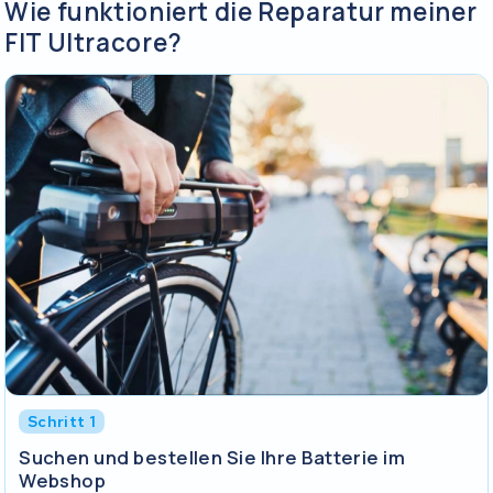
Wie funktioniert die Reparatur meiner
FIT Ultracore?
Schritt 1
Suchen und bestellen Sie Ihre Batterie im
Webshop