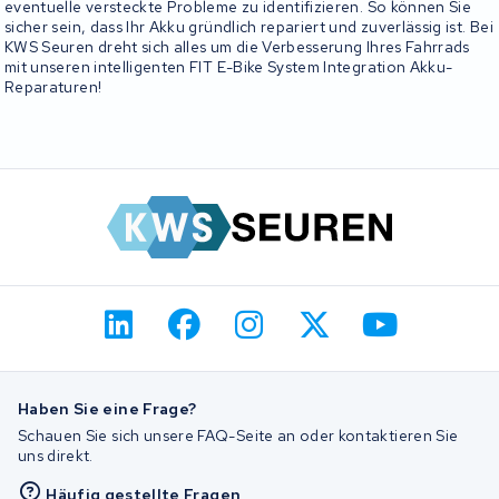
eventuelle versteckte Probleme zu identifizieren. So können Sie
sicher sein, dass Ihr Akku gründlich repariert und zuverlässig ist. Bei
KWS Seuren dreht sich alles um die Verbesserung Ihres Fahrrads
mit unseren intelligenten FIT E-Bike System Integration Akku-
Reparaturen!
Haben Sie eine Frage?
Schauen Sie sich unsere FAQ-Seite an oder kontaktieren Sie
uns direkt.
Häufig gestellte Fragen