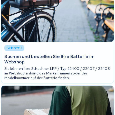
Schritt 1
Suchen und bestellen Sie Ihre Batterie im
Webshop
Sie können Ihre Schachner LFP / Typ 22400 / 22407 / 22408
im Webshop anhand des Markennamens oder der
Modellnummer auf der Batterie finden.