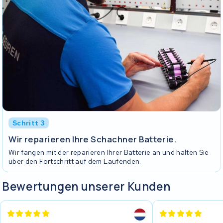
Schritt 3
Wir reparieren Ihre Schachner Batterie.
Wir fangen mit der reparieren Ihrer Batterie an und halten Sie
über den Fortschritt auf dem Laufenden.
Bewertungen unserer Kunden