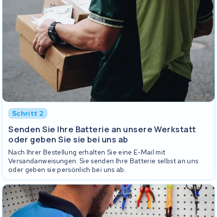
Schritt 2
Senden Sie Ihre Batterie an unsere Werkstatt
oder geben Sie sie bei uns ab
Nach Ihrer Bestellung erhalten Sie eine E-Mail mit
Versandanweisungen. Sie senden Ihre Batterie selbst an uns
oder geben sie persönlich bei uns ab.