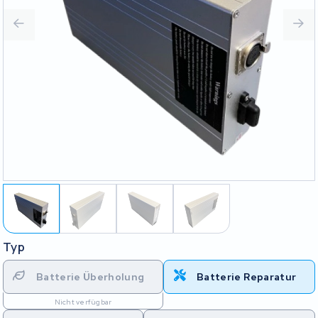
Typ
Batterie Überholung
Batterie Reparatur
Nicht verfügbar