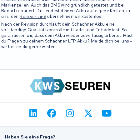
Markenzellen. Auch das BMS wird gründlich getestet und bei
Bedarf repariert. Du sendest deinen Akku auf eigene Kosten zu
uns, den
Rückversand
übernehmen wir kostenlos.
Nach der Revision durchläuft dein Schachner Akku eine
vollständige Qualitätskontrolle mit Lade- und Entladetest. So
garantieren wir, dass dein Akku wieder zuverlässig arbeitet. Hast
du Fragen zu deinem Schachner LFP Akku?
Melde dich bei uns
-
wir helfen dir gerne weiter.
Haben Sie eine Frage?