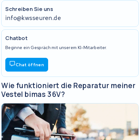
Schreiben Sie uns
info@kwsseuren.de
Chatbot
Beginne ein Gespräch mit unserem KI-Mitarbeiter.
Chat öffnen
Wie funktioniert die Reparatur meiner
Vestel bimas 36V?