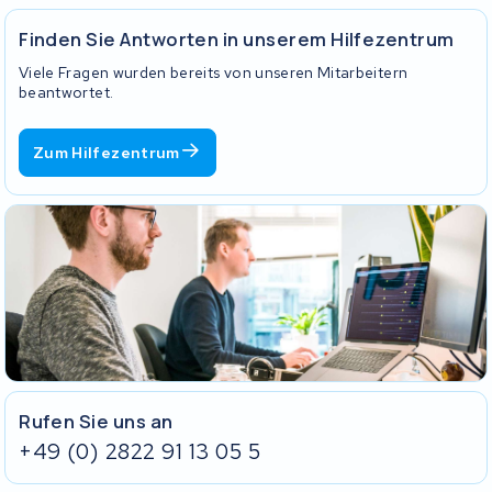
Bimas
.
Finden Sie Antworten in unserem Hilfezentrum
Viele Fragen wurden bereits von unseren Mitarbeitern
beantwortet.
Zum Hilfezentrum
Rufen Sie uns an
+49 (0) 2822 91 13 05 5