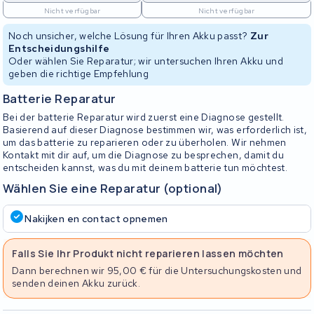
Nicht verfügbar
Nicht verfügbar
Noch unsicher, welche Lösung für Ihren Akku passt?
Zur
Entscheidungshilfe
Oder wählen Sie Reparatur; wir untersuchen Ihren Akku und
geben die richtige Empfehlung
Batterie Reparatur
Bei der batterie Reparatur wird zuerst eine Diagnose gestellt.
Basierend auf dieser Diagnose bestimmen wir, was erforderlich ist,
um das batterie zu reparieren oder zu überholen. Wir nehmen
Kontakt mit dir auf, um die Diagnose zu besprechen, damit du
entscheiden kannst, was du mit deinem batterie tun möchtest.
Wählen Sie eine Reparatur (optional)
Nakijken en contact opnemen
Falls Sie Ihr Produkt nicht reparieren lassen möchten
Dann berechnen wir 95,00 € für die Untersuchungskosten und
senden deinen Akku zurück.