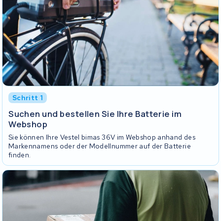
Schritt 1
Suchen und bestellen Sie Ihre Batterie im
Webshop
Sie können Ihre Vestel bimas 36V im Webshop anhand des
Markennamens oder der Modellnummer auf der Batterie
finden.