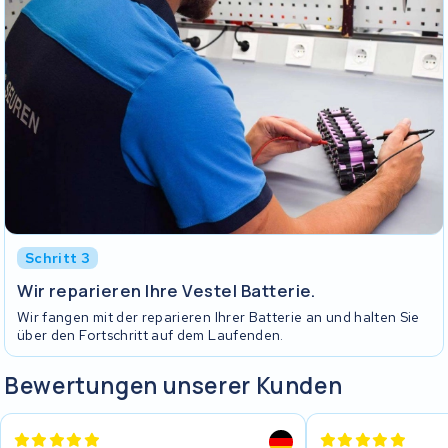
Schritt 3
Wir reparieren Ihre Vestel Batterie.
Wir fangen mit der reparieren Ihrer Batterie an und halten Sie
über den Fortschritt auf dem Laufenden.
Bewertungen unserer Kunden