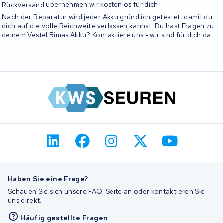
Rückversand
übernehmen wir kostenlos für dich.
Nach der Reparatur wird jeder Akku gründlich getestet, damit du
dich auf die volle Reichweite verlassen kannst. Du hast Fragen zu
deinem Vestel Bimas Akku?
Kontaktiere uns
- wir sind für dich da.
Haben Sie eine Frage?
Schauen Sie sich unsere FAQ-Seite an oder kontaktieren Sie
uns direkt.
Häufig gestellte Fragen