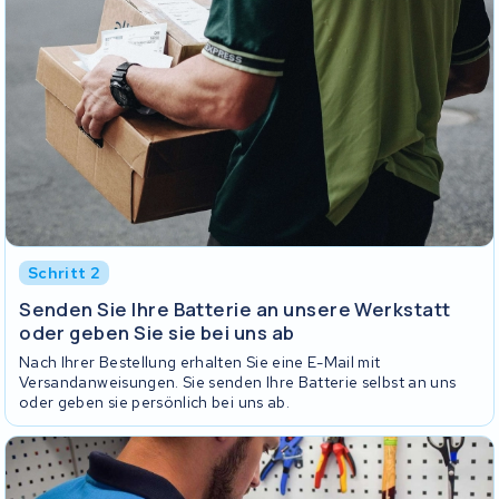
Schritt 2
Senden Sie Ihre Batterie an unsere Werkstatt
oder geben Sie sie bei uns ab
Nach Ihrer Bestellung erhalten Sie eine E-Mail mit
Versandanweisungen. Sie senden Ihre Batterie selbst an uns
oder geben sie persönlich bei uns ab.