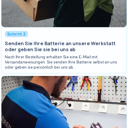
Schritt 2
Senden Sie Ihre Batterie an unsere Werkstatt
oder geben Sie sie bei uns ab
Nach Ihrer Bestellung erhalten Sie eine E-Mail mit
Versandanweisungen. Sie senden Ihre Batterie selbst an uns
oder geben sie persönlich bei uns ab.