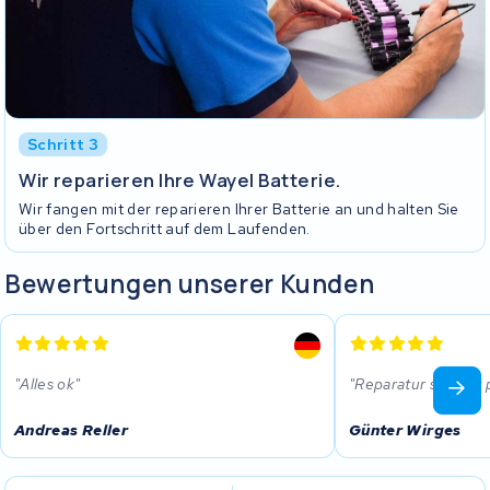
Schritt 3
Wir reparieren Ihre Wayel Batterie.
Wir fangen mit der reparieren Ihrer Batterie an und halten Sie
über den Fortschritt auf dem Laufenden.
Bewertungen unserer Kunden
Alles ok
Reparatur scheint p
Andreas Reller
Günter Wirges