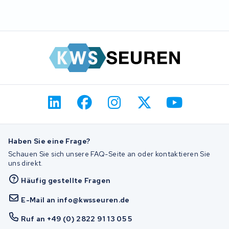
Haben Sie eine Frage?
Schauen Sie sich unsere FAQ-Seite an oder kontaktieren Sie
uns direkt.
Häufig gestellte Fragen
E-Mail an info@kwsseuren.de
Ruf an +49 (0) 2822 91 13 05 5