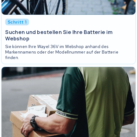
Schritt 1
Suchen und bestellen Sie Ihre Batterie im
Webshop
Sie können Ihre Wayel 36V im Webshop anhand des
Markennamens oder der Modellnummer auf der Batterie
finden.