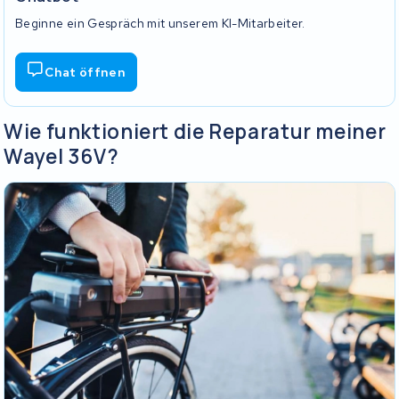
Beginne ein Gespräch mit unserem KI-Mitarbeiter.
Chat öffnen
Wie funktioniert die Reparatur meiner
Wayel 36V?