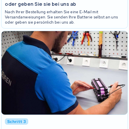
oder geben Sie sie bei uns ab
Nach Ihrer Bestellung erhalten Sie eine E-Mail mit
Versandanweisungen. Sie senden Ihre Batterie selbst an uns
oder geben sie persönlich bei uns ab.
Schritt 3