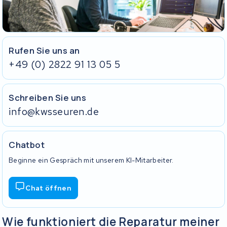
Rufen Sie uns an
+49 (0) 2822 91 13 05 5
Schreiben Sie uns
info@kwsseuren.de
Chatbot
Beginne ein Gespräch mit unserem KI-Mitarbeiter.
Chat öffnen
Wie funktioniert die Reparatur meiner