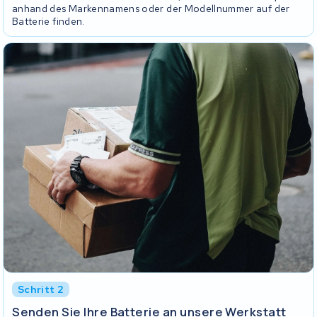
anhand des Markennamens oder der Modellnummer auf der
Batterie finden.
Schritt 2
Senden Sie Ihre Batterie an unsere Werkstatt