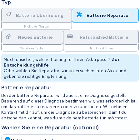
Typ
Batterie Überholung
Batterie Reparatur
Nicht verfügbar
Neues Batterie
Refurbished Batterie
Nicht verfügbar
Nicht verfügbar
Noch unsicher, welche Lösung für Ihren Akku passt?
Zur
Entscheidungshilfe
Oder wählen Sie Reparatur; wir untersuchen Ihren Akku und
geben die richtige Empfehlung
Batterie Reparatur
Bei der batterie Reparatur wird zuerst eine Diagnose gestellt.
Basierend auf dieser Diagnose bestimmen wir, was erforderlich ist,
um das batterie zu reparieren oder zu überholen. Wir nehmen
Kontakt mit dir auf, um die Diagnose zu besprechen, damit du
entscheiden kannst, was du mit deinem batterie tun möchtest.
Wählen Sie eine Reparatur (optional)