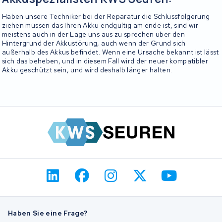
Haben unsere Techniker bei der Reparatur die Schlussfolgerung
ziehen müssen das Ihren Akku endgültig am ende ist, sind wir
meistens auch in der Lage uns aus zu sprechen über den
Hintergrund der Akkustörung, auch wenn der Grund sich
außerhalb des Akkus befindet. Wenn eine Ursache bekannt ist lässt
sich das beheben, und in diesem Fall wird der neuer kompatibler
Akku geschützt sein, und wird deshalb länger halten.
Haben Sie eine Frage?