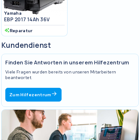
Yamaha
EBP 2017 14Ah 36V
Reparatur
Kundendienst
Finden Sie Antworten in unserem Hilfezentrum
Viele Fragen wurden bereits von unseren Mitarbeitern
beantwortet.
Zum Hilfezentrum