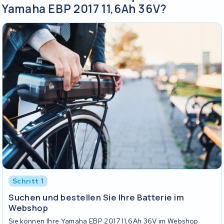
Yamaha EBP 2017 11,6Ah 36V?
Schritt 1
Suchen und bestellen Sie Ihre Batterie im
Webshop
Sie können Ihre Yamaha EBP 2017 11,6Ah 36V im Webshop