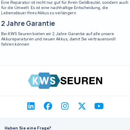
Eine Reparatur ist nicht nur gut für Ihren Geldbeutel, sondern auch
für die Umwelt. Es ist eine nachhaltige Entscheidung, die
Lebensdauer Ihres Akkus zu verlängern.
2 Jahre Garantie
Bei KWS Seuren bieten wir 2 Jahre Garantie auf alle unsere
Akkureparaturen und neuen Akkus, damit Sie vertrauensvoll
fahren können.
Haben Sie eine Frage?