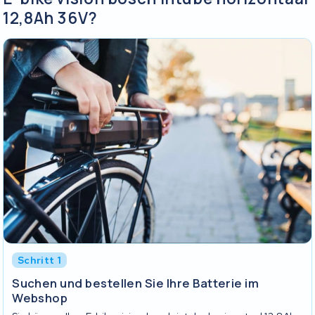
12,8Ah 36V?
Schritt 1
Suchen und bestellen Sie Ihre Batterie im
Webshop