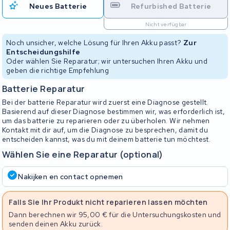
Neues Batterie
Refurbished Batterie
Nicht verfügbar
Noch unsicher, welche Lösung für Ihren Akku passt?
Zur
Entscheidungshilfe
Oder wählen Sie Reparatur; wir untersuchen Ihren Akku und
geben die richtige Empfehlung
Batterie Reparatur
Bei der batterie Reparatur wird zuerst eine Diagnose gestellt.
Basierend auf dieser Diagnose bestimmen wir, was erforderlich ist,
um das batterie zu reparieren oder zu überholen. Wir nehmen
Kontakt mit dir auf, um die Diagnose zu besprechen, damit du
entscheiden kannst, was du mit deinem batterie tun möchtest.
Wählen Sie eine Reparatur (optional)
Nakijken en contact opnemen
Falls Sie Ihr Produkt nicht reparieren lassen möchten
Dann berechnen wir 95,00 € für die Untersuchungskosten und
senden deinen Akku zurück.