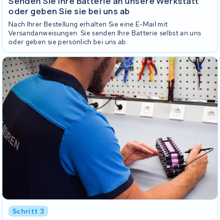
Senden Sie Ihre Batterie an unsere Werkstatt
oder geben Sie sie bei uns ab
Nach Ihrer Bestellung erhalten Sie eine E-Mail mit
Versandanweisungen. Sie senden Ihre Batterie selbst an uns
oder geben sie persönlich bei uns ab.
Schritt 3