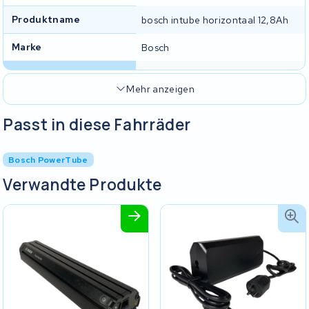
Produktname
bosch intube horizontaal 12,8Ah
Marke
Bosch
Mehr anzeigen
Passt in diese Fahrräder
Bosch PowerTube
Verwandte Produkte