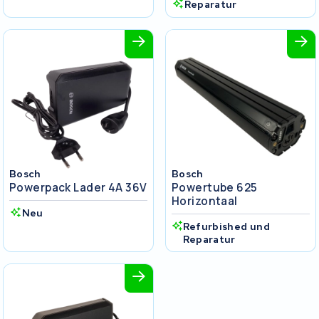
Reparatur
Bosch
Bosch
Powerpack Lader 4A 36V
Powertube 625
Horizontaal
Neu
Refurbished und
Reparatur