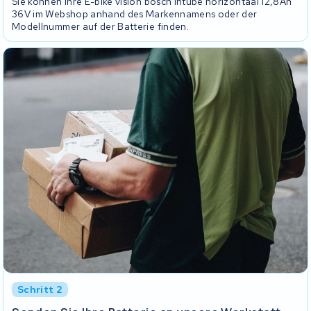
Sie können Ihre E-bike vision bosch intube horizontaal 12,8Ah
36V im Webshop anhand des Markennamens oder der
Modellnummer auf der Batterie finden.
Schritt 2