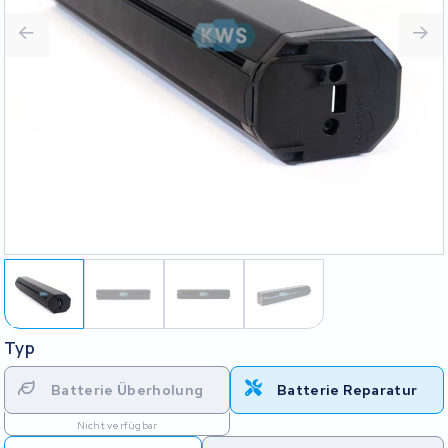
Typ
Batterie Überholung
Batterie Reparatur
Nicht verfügbar