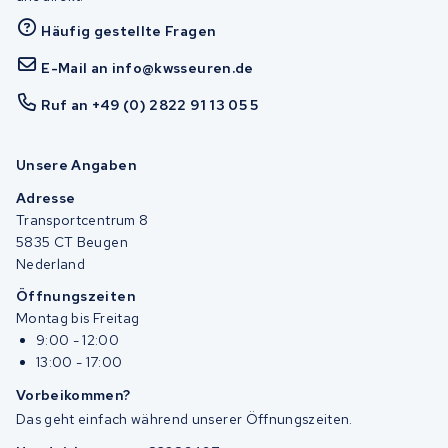
Häufig gestellte Fragen
E-Mail an info@kwsseuren.de
Ruf an +49 (0) 2822 91 13 05 5
Unsere Angaben
Adresse
Transportcentrum 8
5835 CT Beugen
Nederland
Öffnungszeiten
Montag bis Freitag
9:00 - 12:00
13:00 - 17:00
Vorbeikommen?
Das geht einfach während unserer Öffnungszeiten.