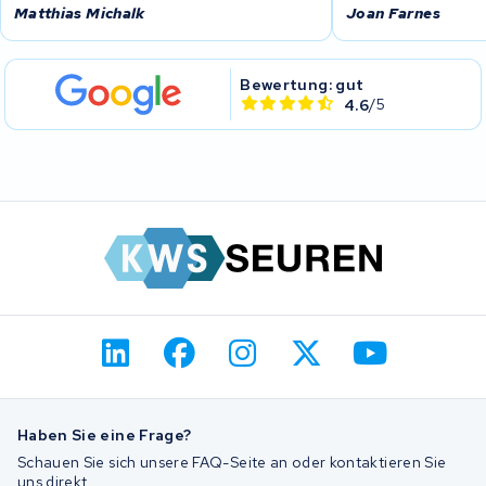
Matthias Michalk
Joan Farnes
Bewertung: gut
4.6
/5
Haben Sie eine Frage?
Schauen Sie sich unsere FAQ-Seite an oder kontaktieren Sie
uns direkt.