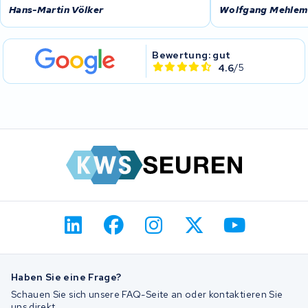
Hans-Martin Völker
Wolfgang Mehle
Bewertung: gut
4.6
/5
Haben Sie eine Frage?
Schauen Sie sich unsere FAQ-Seite an oder kontaktieren Sie
uns direkt.