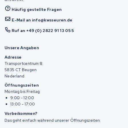
Häufig gestellte Fragen
E-Mail an info@kwsseuren.de
Ruf an +49 (0) 2822 91 13 05 5
Unsere Angaben
Adresse
Transportcentrum 8
5835 CT Beugen
Nederland
Öffnungszeiten
Montag bis Freitag
9:00 - 12:00
13:00 - 17:00
Vorbeikommen?
Das geht einfach während unserer Öffnungszeiten.