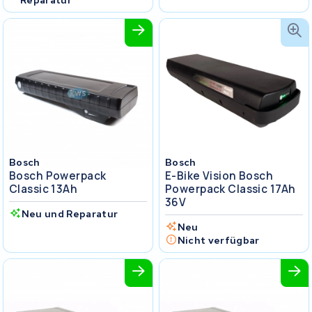
Bosch
Bosch
Bosch Powerpack
E-Bike Vision Bosch
Classic 13Ah
Powerpack Classic 17Ah
36V
Neu und Reparatur
Neu
Nicht verfügbar