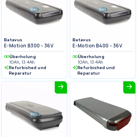
Batavus
Batavus
E-Motion B300 - 36V
E-Motion B400 - 36V
Überholung
Überholung
10Ah, 13.4Ah
10Ah, 13.4Ah
Refurbished und
Refurbished und
Reparatur
Reparatur