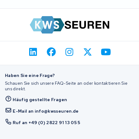
Haben Sie eine Frage?
Schauen Sie sich unsere FAQ-Seite an oder kontaktieren Sie
uns direkt.
Häufig gestellte Fragen
E-Mail an info@kwsseuren.de
Ruf an +49 (0) 2822 91 13 05 5