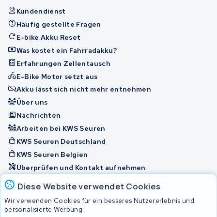
Kundendienst
Häufig gestellte Fragen
E-bike Akku Reset
Was kostet ein Fahrradakku?
Erfahrungen Zellentausch
E-Bike Motor setzt aus
Akku lässt sich nicht mehr entnehmen
Über uns
Nachrichten
Arbeiten bei KWS Seuren
KWS Seuren Deutschland
KWS Seuren Belgien
Überprüfen und Kontakt aufnehmen
Diese Website verwendet Cookies
Akkus
Wir verwenden Cookies für ein besseres Nutzererlebnis und
personalisierte Werbung.