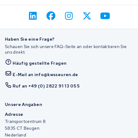
Haben Sie eine Frage?
Schauen Sie sich unsere FAQ-Seite an oder kontaktieren Sie
uns direkt.
Häufig gestellte Fragen
E-Mail an info@kwsseuren.de
Ruf an +49 (0) 2822 91 13 05 5
Unsere Angaben
Adresse
Transportcentrum 8
5835 CT Beugen
Nederland