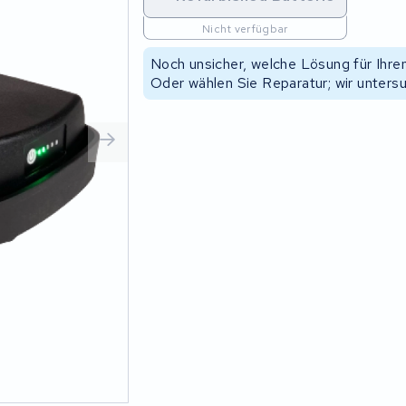
Nicht verfügbar
Noch unsicher, welche Lösung für Ihr
Oder wählen Sie Reparatur; wir unters