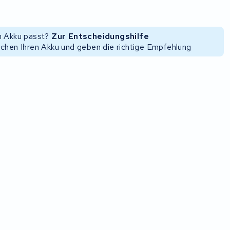
en Akku passt?
Zur Entscheidungshilfe
uchen Ihren Akku und geben die richtige Empfehlung