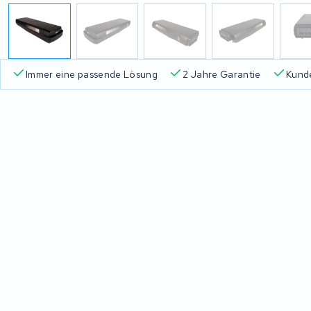
Immer eine passende Lösung
2 Jahre Garantie
Kund