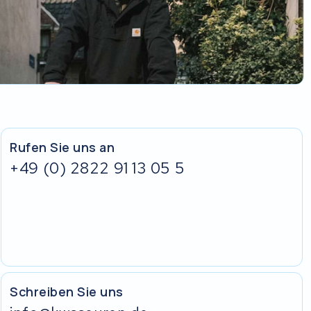
Rufen Sie uns an
+49 (0) 2822 91 13 05 5
Schreiben Sie uns