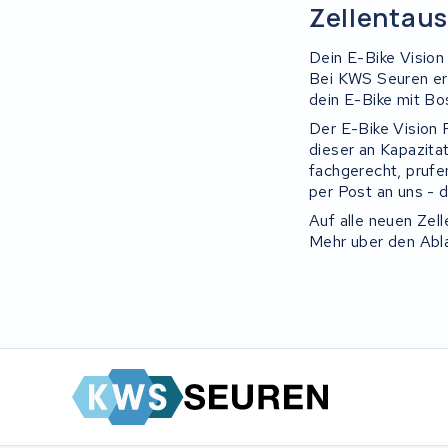
Zellentaus
Dein E-Bike Vision
Bei KWS Seuren ers
dein E-Bike mit Bos
Der E-Bike Vision 
dieser an Kapazitat
fachgerecht, prufe
per Post an uns - 
Auf alle neuen Zell
Mehr uber den Abla