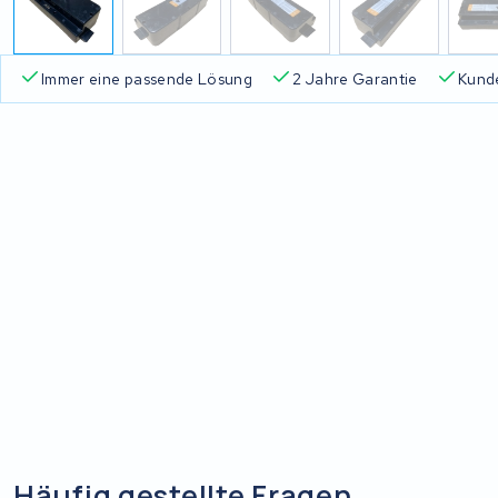
Immer eine passende Lösung
2 Jahre Garantie
Kund
Häufig gestellte Fragen