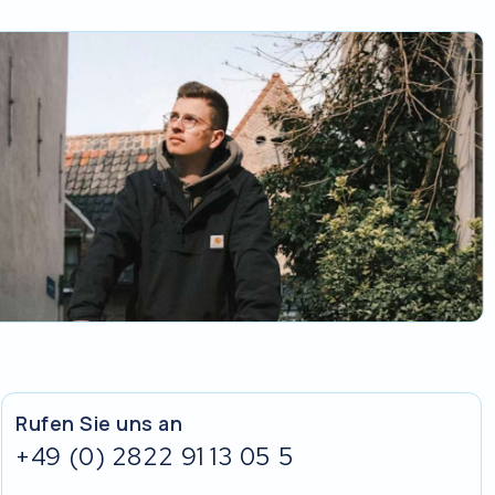
Rufen Sie uns an
+49 (0) 2822 91 13 05 5