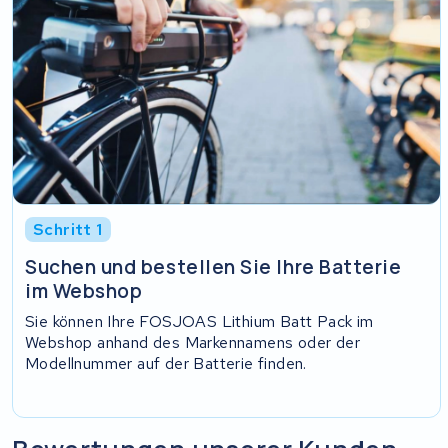
Schritt 1
Suchen und bestellen Sie Ihre Batterie
im Webshop
Sie können Ihre FOSJOAS Lithium Batt Pack im
Webshop anhand des Markennamens oder der
Modellnummer auf der Batterie finden.