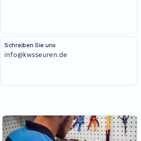
Schreiben Sie uns
info@kwsseuren.de