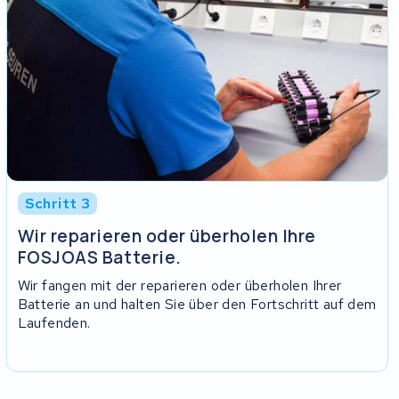
Schritt 3
Wir reparieren oder überholen Ihre
FOSJOAS Batterie.
Wir fangen mit der reparieren oder überholen Ihrer
Batterie an und halten Sie über den Fortschritt auf dem
Laufenden.