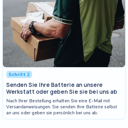
Schritt 2
Senden Sie Ihre Batterie an unsere
Werkstatt oder geben Sie sie bei uns ab
Nach Ihrer Bestellung erhalten Sie eine E-Mail mit
Versandanweisungen. Sie senden Ihre Batterie selbst
an uns oder geben sie persönlich bei uns ab.