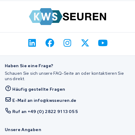
Haben Sie eine Frage?
Schauen Sie sich unsere FAQ-Seite an oder kontaktieren Sie
uns direkt.
Häufig gestellte Fragen
E-Mail an info@kwsseuren.de
Ruf an +49 (0) 2822 91 13 05 5
Unsere Angaben