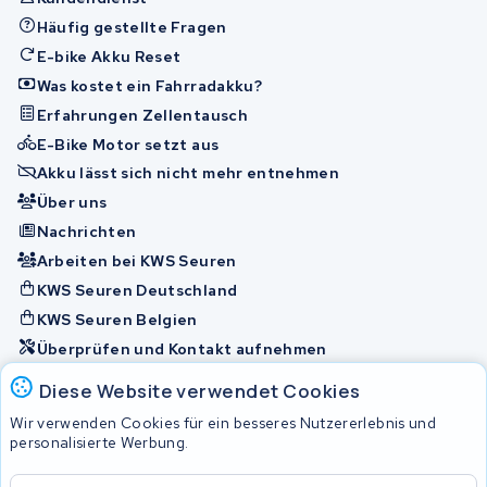
Häufig gestellte Fragen
E-bike Akku Reset
Was kostet ein Fahrradakku?
Erfahrungen Zellentausch
E-Bike Motor setzt aus
Akku lässt sich nicht mehr entnehmen
Über uns
Nachrichten
Arbeiten bei KWS Seuren
KWS Seuren Deutschland
KWS Seuren Belgien
Überprüfen und Kontakt aufnehmen
Diese Website verwendet Cookies
Akkus
Wir verwenden Cookies für ein besseres Nutzererlebnis und
personalisierte Werbung.