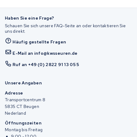
Haben Sie eine Frage?
Schauen Sie sich unsere FAQ-Seite an oder kontaktieren Sie
uns direkt.
Häufig gestellte Fragen
E-Mail an info@kwsseuren.de
Ruf an +49 (0) 2822 91 13 05 5
Unsere Angaben
Adresse
Transportcentrum 8
5835 CT Beugen
Nederland
Öffnungszeiten
Montag bis Freitag
9:00 - 12:00