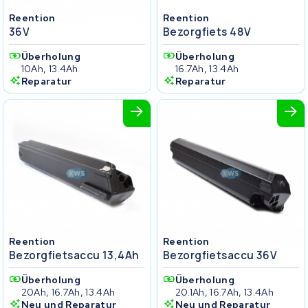
Reention
Reention
36V
Bezorgfiets 48V
Überholung
Überholung
10Ah, 13.4Ah
16.7Ah, 13.4Ah
Reparatur
Reparatur
Reention
Reention
Bezorgfietsaccu 13,4Ah
Bezorgfietsaccu 36V
Überholung
Überholung
20Ah, 16.7Ah, 13.4Ah
20.1Ah, 16.7Ah, 13.4Ah
Neu und Reparatur
Neu und Reparatur