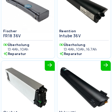
Fischer
Reention
FR18 36V
Intube 36V
Überholung
Überholung
13.4Ah, 10Ah
13.4Ah, 10Ah, 16.7Ah
Reparatur
Reparatur