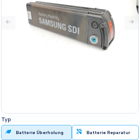
Typ
Batterie Überholung
Batterie Reparatur