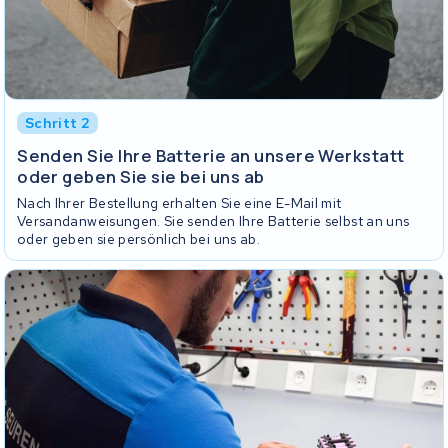
Schritt 2
Senden Sie Ihre Batterie an unsere Werkstatt
oder geben Sie sie bei uns ab
Nach Ihrer Bestellung erhalten Sie eine E-Mail mit
Versandanweisungen. Sie senden Ihre Batterie selbst an uns
oder geben sie persönlich bei uns ab.