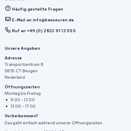
Häufig gestellte Fragen
E-Mail an info@kwsseuren.de
Ruf an +49 (0) 2822 91 13 05 5
Unsere Angaben
Adresse
Transportcentrum 8
5835 CT Beugen
Nederland
Öffnungszeiten
Montag bis Freitag
9:00 - 12:00
13:00 - 17:00
Vorbeikommen?
Das geht einfach während unserer Öffnungszeiten.