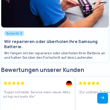
Schritt 3
Wir reparieren oder überholen Ihre Samsung
Batterie.
Wir fangen mit der reparieren oder überholen Ihrer Batterie an
und halten Sie über den Fortschritt auf dem Laufenden.
Bewertungen unserer Kunden
Super schneller Service mein neuer Akku
Zur vollsten Zufrie
ist top mit mehr Km