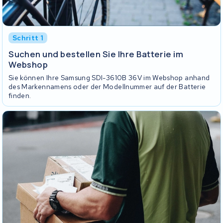
Schritt 1
Suchen und bestellen Sie Ihre Batterie im
Webshop
Sie können Ihre Samsung SDI-3610B 36V im Webshop anhand
des Markennamens oder der Modellnummer auf der Batterie
finden.