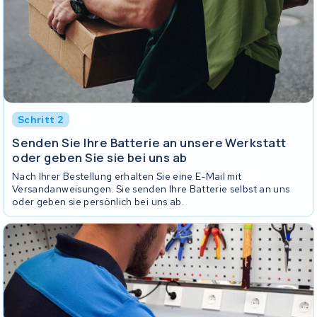
Schritt 2
Senden Sie Ihre Batterie an unsere Werkstatt
oder geben Sie sie bei uns ab
Nach Ihrer Bestellung erhalten Sie eine E-Mail mit
Versandanweisungen. Sie senden Ihre Batterie selbst an uns
oder geben sie persönlich bei uns ab.