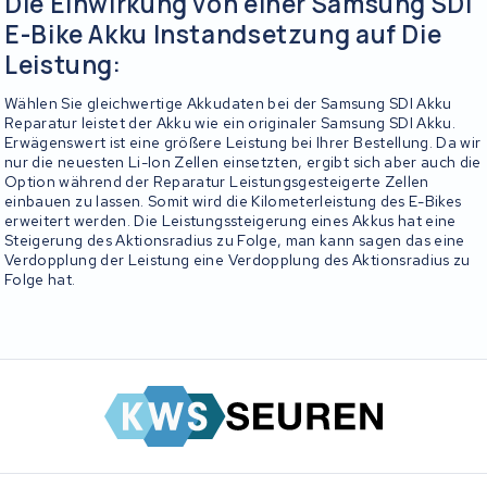
Die Einwirkung von einer Samsung SDI
E-Bike Akku Instandsetzung auf Die
Leistung:
Wählen Sie gleichwertige Akkudaten bei der Samsung SDI Akku
Reparatur leistet der Akku wie ein originaler Samsung SDI Akku.
Erwägenswert ist eine größere Leistung bei Ihrer Bestellung. Da wir
nur die neuesten Li-Ion Zellen einsetzten, ergibt sich aber auch die
Option während der Reparatur Leistungsgesteigerte Zellen
einbauen zu lassen. Somit wird die Kilometerleistung des E-Bikes
erweitert werden. Die Leistungssteigerung eines Akkus hat eine
Steigerung des Aktionsradius zu Folge, man kann sagen das eine
Verdopplung der Leistung eine Verdopplung des Aktionsradius zu
Folge hat.