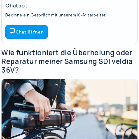
Chatbot
Beginne ein Gespräch mit unserem KI-Mitarbeiter.
Chat öffnen
Wie funktioniert die Überholung oder
Reparatur meiner Samsung SDI veldia
36V?