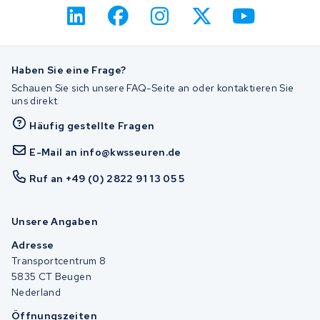
Haben Sie eine Frage?
Schauen Sie sich unsere FAQ-Seite an oder kontaktieren Sie
uns direkt.
Häufig gestellte Fragen
E-Mail an info@kwsseuren.de
Ruf an +49 (0) 2822 91 13 05 5
Unsere Angaben
Adresse
Transportcentrum 8
5835 CT Beugen
Nederland
Öffnungszeiten