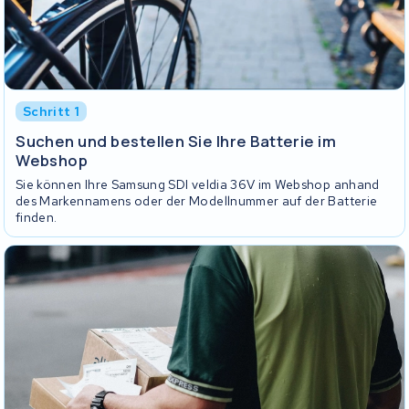
Schritt 1
Suchen und bestellen Sie Ihre Batterie im
Webshop
Sie können Ihre Samsung SDI veldia 36V im Webshop anhand
des Markennamens oder der Modellnummer auf der Batterie
finden.