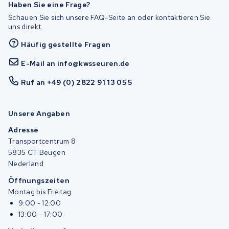
Haben Sie eine Frage?
Schauen Sie sich unsere FAQ-Seite an oder kontaktieren Sie
uns direkt.
Häufig gestellte Fragen
E-Mail an info@kwsseuren.de
Ruf an +49 (0) 2822 91 13 05 5
Unsere Angaben
Adresse
Transportcentrum 8
5835 CT Beugen
Nederland
Öffnungszeiten
Montag bis Freitag
9:00 - 12:00
13:00 - 17:00