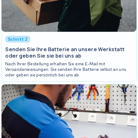
Schritt 2
Senden Sie Ihre Batterie an unsere Werkstatt
oder geben Sie sie bei uns ab
Nach Ihrer Bestellung erhalten Sie eine E-Mail mit
Versandanweisungen. Sie senden Ihre Batterie selbst an uns
oder geben sie persönlich bei uns ab.