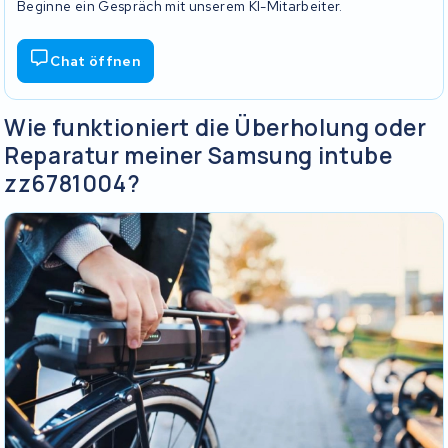
Beginne ein Gespräch mit unserem KI-Mitarbeiter.
Chat öffnen
Wie funktioniert die Überholung oder
Reparatur meiner Samsung intube
zz6781004?