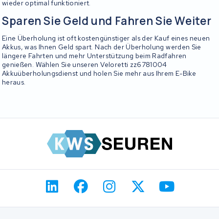
wieder optimal funktioniert.
Sparen Sie Geld und Fahren Sie Weiter
Eine Überholung ist oft kostengünstiger als der Kauf eines neuen
Akkus, was Ihnen Geld spart. Nach der Überholung werden Sie
längere Fahrten und mehr Unterstützung beim Radfahren
genießen. Wählen Sie unseren Veloretti zz6781004
Akkuüberholungsdienst und holen Sie mehr aus Ihrem E-Bike
heraus.