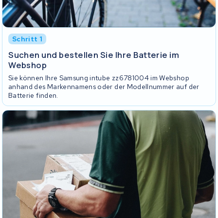
Schritt 1
Suchen und bestellen Sie Ihre Batterie im
Webshop
Sie können Ihre Samsung intube zz6781004 im Webshop
anhand des Markennamens oder der Modellnummer auf der
Batterie finden.