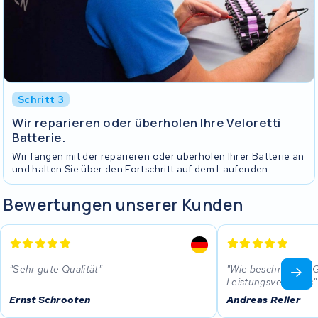
Schritt 3
Wir reparieren oder überholen Ihre Veloretti
Batterie.
Wir fangen mit der reparieren oder überholen Ihrer Batterie an
und halten Sie über den Fortschritt auf dem Laufenden.
Bewertungen unserer Kunden
Sehr gute Qualität
Wie beschrieben. G
Leistungsverhätnis
Ernst Schrooten
Andreas Reller