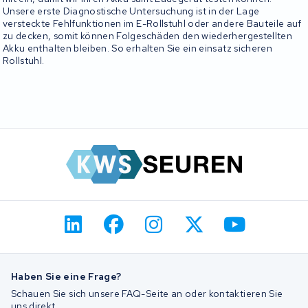
Unsere erste Diagnostische Untersuchung ist in der Lage
versteckte Fehlfunktionen im E-Rollstuhl oder andere Bauteile auf
zu decken, somit können Folgeschäden den wiederhergestellten
Akku enthalten bleiben. So erhalten Sie ein einsatz sicheren
Rollstuhl.
Haben Sie eine Frage?
Schauen Sie sich unsere FAQ-Seite an oder kontaktieren Sie
uns direkt.