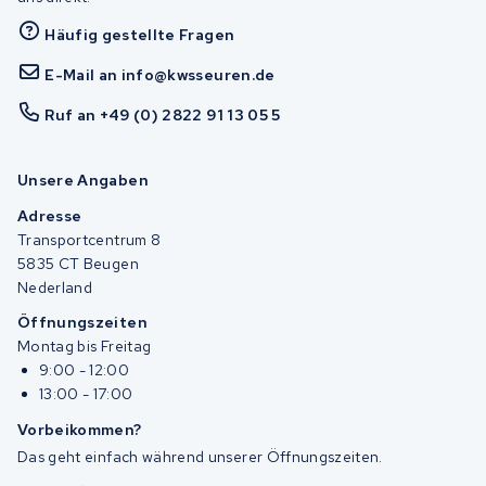
Häufig gestellte Fragen
E-Mail an info@kwsseuren.de
Ruf an +49 (0) 2822 91 13 05 5
Unsere Angaben
Adresse
Transportcentrum 8
5835 CT Beugen
Nederland
Öffnungszeiten
Montag bis Freitag
9:00 - 12:00
13:00 - 17:00
Vorbeikommen?
Das geht einfach während unserer Öffnungszeiten.