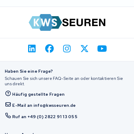
Haben Sie eine Frage?
Schauen Sie sich unsere FAQ-Seite an oder kontaktieren Sie
uns direkt.
Häufig gestellte Fragen
E-Mail an info@kwsseuren.de
Ruf an +49 (0) 2822 91 13 05 5