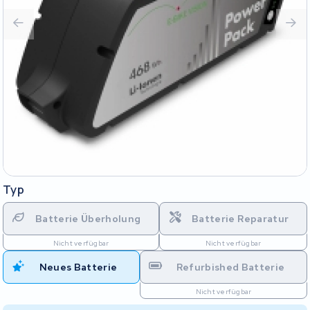
Typ
Batterie Überholung
Batterie Reparatur
Nicht verfügbar
Nicht verfügbar
Neues Batterie
Refurbished Batterie
Nicht verfügbar