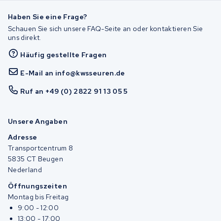
Haben Sie eine Frage?
Schauen Sie sich unsere FAQ-Seite an oder kontaktieren Sie
uns direkt.
Häufig gestellte Fragen
E-Mail an info@kwsseuren.de
Ruf an +49 (0) 2822 91 13 05 5
Unsere Angaben
Adresse
Transportcentrum 8
5835 CT Beugen
Nederland
Öffnungszeiten
Montag bis Freitag
9:00 - 12:00
13:00 - 17:00