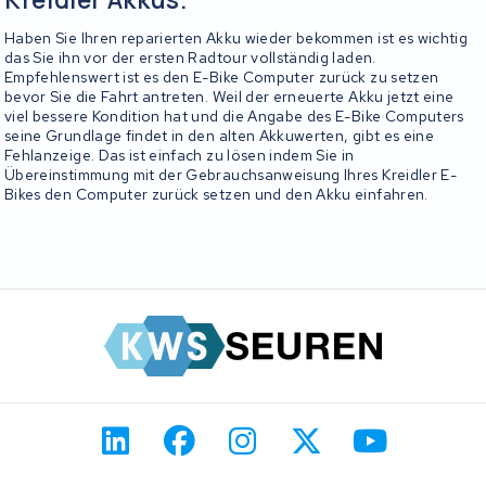
Haben Sie Ihren reparierten Akku wieder bekommen ist es wichtig
das Sie ihn vor der ersten Radtour vollständig laden.
Empfehlenswert ist es den E-Bike Computer zurück zu setzen
bevor Sie die Fahrt antreten. Weil der erneuerte Akku jetzt eine
viel bessere Kondition hat und die Angabe des E-Bike Computers
seine Grundlage findet in den alten Akkuwerten, gibt es eine
Fehlanzeige. Das ist einfach zu lösen indem Sie in
Übereinstimmung mit der Gebrauchsanweisung Ihres Kreidler E-
Bikes den Computer zurück setzen und den Akku einfahren.