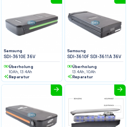
Samsung
Samsung
SDI-3610E 36V
SDI-3610F SDI-3611A 36V
Überholung
Überholung
10Ah, 13.4Ah
13.4Ah, 10Ah
Reparatur
Reparatur