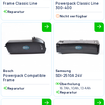
Frame Classic Line
Powerpack Classic Line
300-400
Reparatur
Nicht verfügbar
Bosch
Samsung
Powerpack Compatible
SDI-2510A 24V
Frame
Überholung
16.7Ah, 10Ah, 13.4Ah
Reparatur
Reparatur