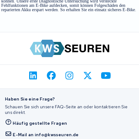
können. Unsere erste Diagnostische Untersuchung wird versteckte
Fehlfunktionen am E-Bike aufdecken, somit können Folgeschäden den
reparierten Akku erspart werden. So erhalten Sie ein einsatz sicheres E-Bike.
Haben Sie eine Frage?
Schauen Sie sich unsere FAQ-Seite an oder kontaktieren Sie
uns direkt.
Häufig gestellte Fragen
E-Mail an info@kwsseuren.de