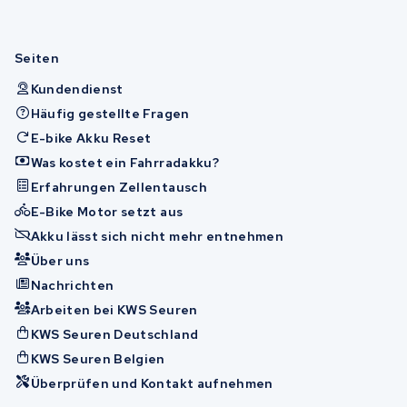
Seiten
Kundendienst
Häufig gestellte Fragen
E-bike Akku Reset
Was kostet ein Fahrradakku?
Erfahrungen Zellentausch
E-Bike Motor setzt aus
Akku lässt sich nicht mehr entnehmen
Über uns
Nachrichten
Arbeiten bei KWS Seuren
KWS Seuren Deutschland
KWS Seuren Belgien
Überprüfen und Kontakt aufnehmen