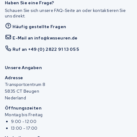
Haben Sie eine Frage?
Schauen Sie sich unsere FAQ-Seite an oder kontaktieren Sie
uns direkt.
Häufig gestellte Fragen
E-Mail an info@kwsseuren.de
Ruf an +49 (0) 2822 91 13 05 5
Unsere Angaben
Adresse
Transportcentrum 8
5835 CT Beugen
Nederland
Öffnungszeiten
Montag bis Freitag
9:00 - 12:00
13:00 - 17:00