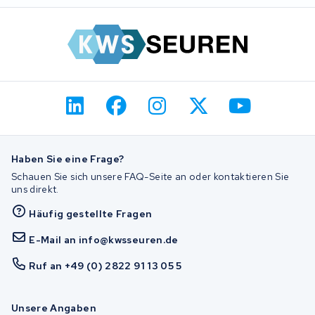
Haben Sie eine Frage?
Schauen Sie sich unsere FAQ-Seite an oder kontaktieren Sie
uns direkt.
Häufig gestellte Fragen
E-Mail an info@kwsseuren.de
Ruf an +49 (0) 2822 91 13 05 5
Unsere Angaben