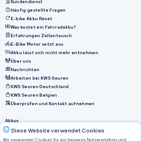
Kundendienst
Häufig gestellte Fragen
E-bike Akku Reset
Was kostet ein Fahrradakku?
Erfahrungen Zellentausch
E-Bike Motor setzt aus
Akku lässt sich nicht mehr entnehmen
Über uns
Nachrichten
Arbeiten bei KWS Seuren
KWS Seuren Deutschland
KWS Seuren Belgien
Überprüfen und Kontakt aufnehmen
Akkus
Diese Website verwendet Cookies
Wir verwenden Cookies für ein besseres Nutzererlebnis und