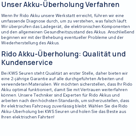
Unser Akku-Überholung Verfahren
Wenn Ihr Rido Akku unsere Werkstatt erreicht, führen wir eine
umfassende Diagnose durch, um zu verstehen, was falsch läuft.
Wir überprüfen das Ladegerät, die elektronischen Komponenten
und den allgemeinen Gesundheitszustand des Akkus. Anschließend
beginnen wir mit der Behebung eventueller Probleme und der
Wiederherstellung des Akkus.
Rido Akku-Überholung: Qualität und
Kundenservice
Bei KWS Seuren steht Qualität an erster Stelle, daher bieten wir
eine 2-jährige Garantie auf alle durchgeführten Arbeiten und
verwendeten Materialien. Wir möchten sicherstellen, dass Ihr Rido
Akku optimal funktioniert, damit Sie mit Vertrauen weiterfahren
können. Unsere Techniker sind Experten für Rido Akkus und
arbeiten nach den höchsten Standards, um sicherzustellen, dass
Ihr elektrisches Fahrzeug zuverlässig bleibt. Wählen Sie die Rido
Akku-Überholung bei KWS Seuren und holen Sie das Beste aus
Ihren elektrischen Fahrten!