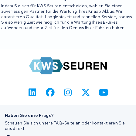
Indem Sie sich für KWS Seuren entscheiden, wählen Sie einen
zuverlässigen Partner für die Wartung Ihres Knaap Akkus. Wir
garantieren Qualität, Langlebigkeit und schnellen Service, sodass
Sie so wenig Zeit wie möglich für die Wartung Ihres E-Bikes
aufwenden und mehr Zeit für den Genuss Ihrer Fahrten haben.
Haben Sie eine Frage?
Schauen Sie sich unsere FAQ-Seite an oder kontaktieren Sie
uns direkt.