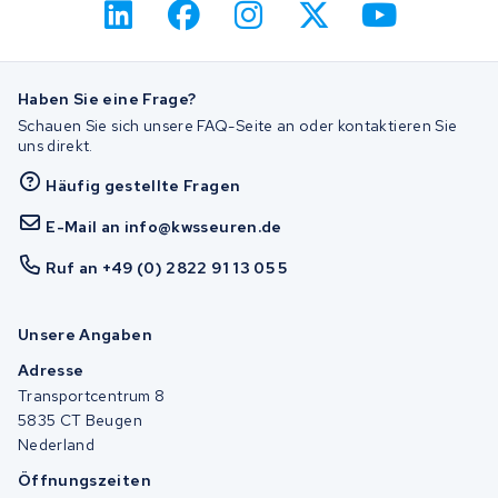
Haben Sie eine Frage?
Schauen Sie sich unsere FAQ-Seite an oder kontaktieren Sie
uns direkt.
Häufig gestellte Fragen
E-Mail an info@kwsseuren.de
Ruf an +49 (0) 2822 91 13 05 5
Unsere Angaben
Adresse
Transportcentrum 8
5835 CT Beugen
Nederland
Öffnungszeiten