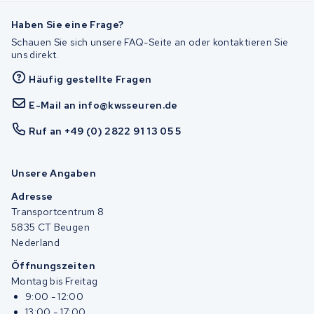
Haben Sie eine Frage?
Schauen Sie sich unsere FAQ-Seite an oder kontaktieren Sie
uns direkt.
Häufig gestellte Fragen
E-Mail an info@kwsseuren.de
Ruf an +49 (0) 2822 91 13 05 5
Unsere Angaben
Adresse
Transportcentrum 8
5835 CT Beugen
Nederland
Öffnungszeiten
Montag bis Freitag
9:00 - 12:00
13:00 - 17:00