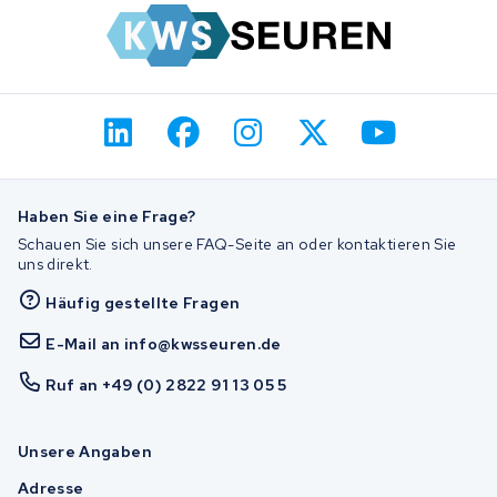
Haben Sie eine Frage?
Schauen Sie sich unsere FAQ-Seite an oder kontaktieren Sie
uns direkt.
Häufig gestellte Fragen
E-Mail an info@kwsseuren.de
Ruf an +49 (0) 2822 91 13 05 5
Unsere Angaben
Adresse