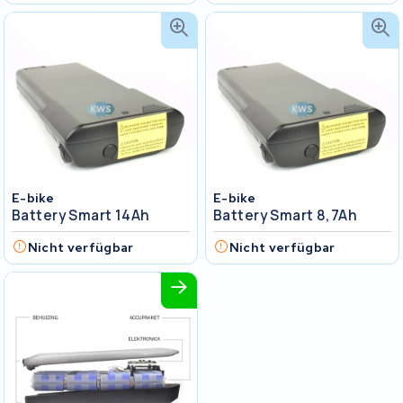
E-bike
E-bike
Battery Smart 14Ah
Battery Smart 8,7Ah
Nicht verfügbar
Nicht verfügbar