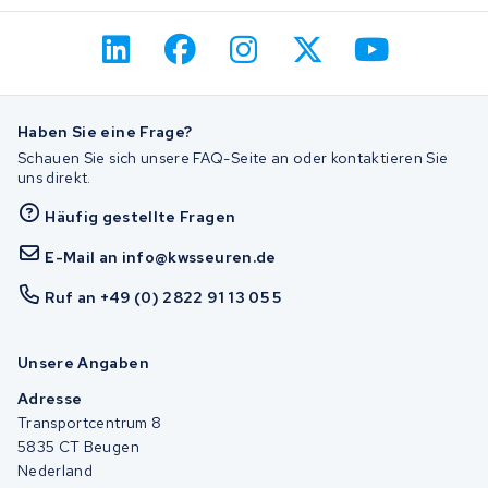
Haben Sie eine Frage?
Schauen Sie sich unsere FAQ-Seite an oder kontaktieren Sie
uns direkt.
Häufig gestellte Fragen
E-Mail an info@kwsseuren.de
Ruf an +49 (0) 2822 91 13 05 5
Unsere Angaben
Adresse
Transportcentrum 8
5835 CT Beugen
Nederland