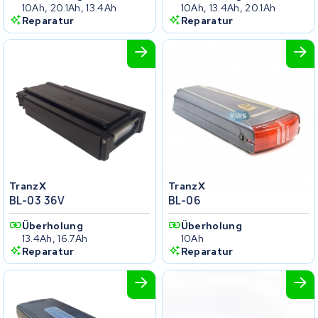
10Ah, 20.1Ah, 13.4Ah
10Ah, 13.4Ah, 20.1Ah
Reparatur
Reparatur
TranzX
TranzX
BL-03 36V
BL-06
Überholung
Überholung
13.4Ah, 16.7Ah
10Ah
Reparatur
Reparatur