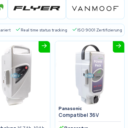
ariert
Real time status tracking
ISO 9001 Zertifizierung
Panasonic
Compatibel 36V